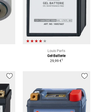
Louis Parts
Gel-Batterie
1
29,99 €