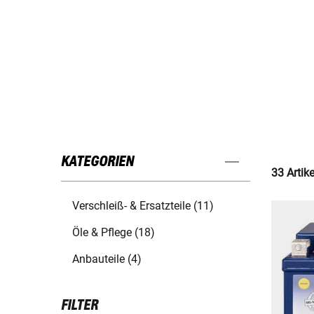
KATEGORIEN
33 Artik
Verschleiß- & Ersatzteile (11)
Öle & Pflege (18)
Anbauteile (4)
FILTER