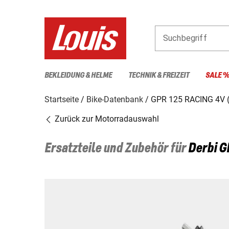
Suchbegriff
BEKLEIDUNG & HELME
TECHNIK & FREIZEIT
SALE 
Startseite
Bike-Datenbank
GPR 125 RACING 4V 
Zurück zur Motorradauswahl
Ersatzteile und Zubehör für
Derbi
G