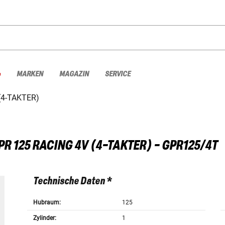
%
MARKEN
MAGAZIN
SERVICE
(4-TAKTER)
PR 125 RACING 4V (4-TAKTER) - GPR125/4T
Technische Daten *
Hubraum:
125
Zylinder:
1