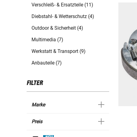
Verschleiß- & Ersatzteile (11)
Diebstahl- & Wetterschutz (4)
Outdoor & Sicherheit (4)
Multimedia (7)
Werkstatt & Transport (9)
Anbauteile (7)
FILTER
Marke
Preis