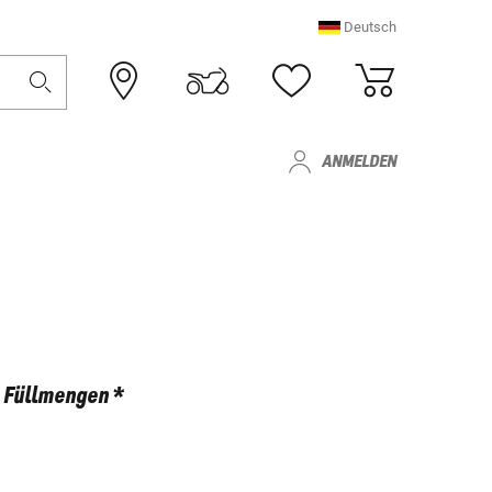
Deutsch
ANMELDEN
Füllmengen *