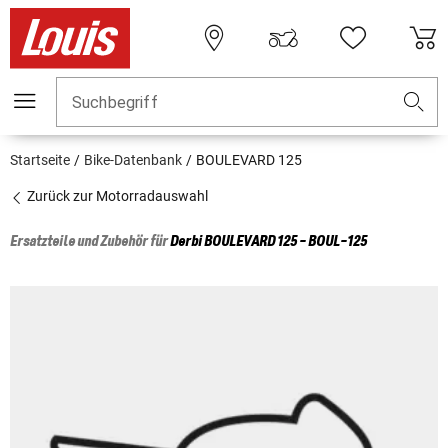
Suchbegriff
Startseite
Bike-Datenbank
BOULEVARD 125
Zurück zur Motorradauswahl
Ersatzteile und Zubehör für
Derbi
BOULEVARD 125 - BOUL-125