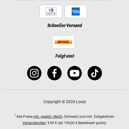
Schneller Versand
Folgt uns!
Copyright © 2026 Louis
1
Alle Preise
inkl. gesetzl. MwSt.
(Schweiz) und inkl. Zollgebühren.
Versandkosten:
9,99 € (ab 199,00 € Bestellwert gratis).