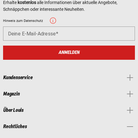
Erhalte
kostenlos
alle Informationen über aktuelle Angebote,
Schnäppchen oder interessante Neuheiten.
Hinweis zum Datenschutz
Deine E-Mail-Adresse
ANMELDEN
Kundenservice
Magazin
Über Louis
Rechtliches