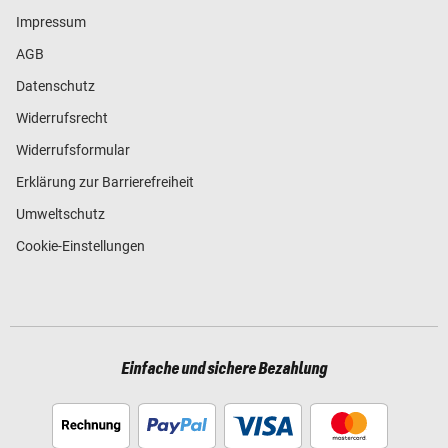
Impressum
AGB
Datenschutz
Widerrufsrecht
Widerrufsformular
Erklärung zur Barrierefreiheit
Umweltschutz
Cookie-Einstellungen
Einfache und sichere Bezahlung