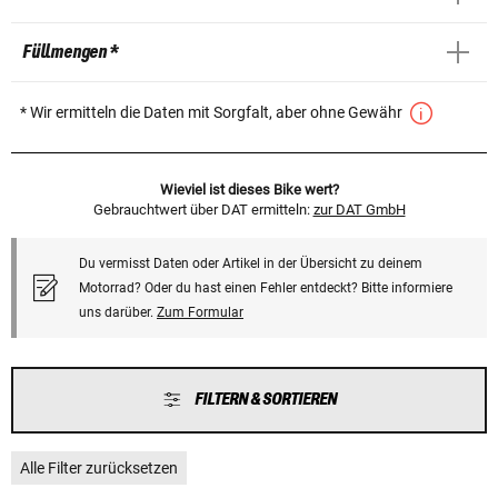
Füllmengen *
* Wir ermitteln die Daten mit Sorgfalt, aber ohne Gewähr
Wieviel ist dieses Bike wert?
Gebrauchtwert über DAT ermitteln:
zur DAT GmbH
Du vermisst Daten oder Artikel in der Übersicht zu deinem
Motorrad? Oder du hast einen Fehler entdeckt? Bitte informiere
uns darüber.
Zum Formular
FILTERN & SORTIEREN
Alle Filter zurücksetzen