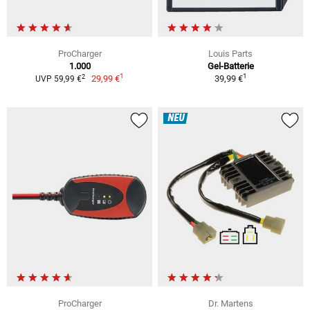
ProCharger
Louis Parts
1.000
Gel-Batterie
1
1
2
29,99 €
39,99 €
UVP 59,99 €
NEU
ProCharger
Dr. Martens