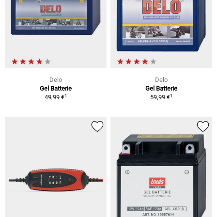
Delo
Delo
Gel Batterie
Gel Batterie
1
1
49,99 €
59,99 €