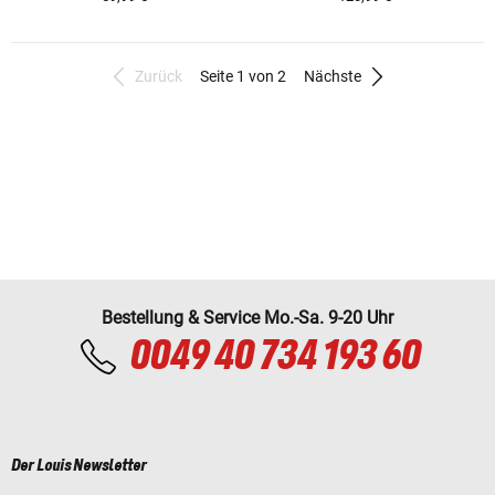
Zurück
Seite 1 von 2
Nächste
Bestellung & Service Mo.-Sa. 9-20 Uhr
0049 40 734 193 60
Der Louis Newsletter