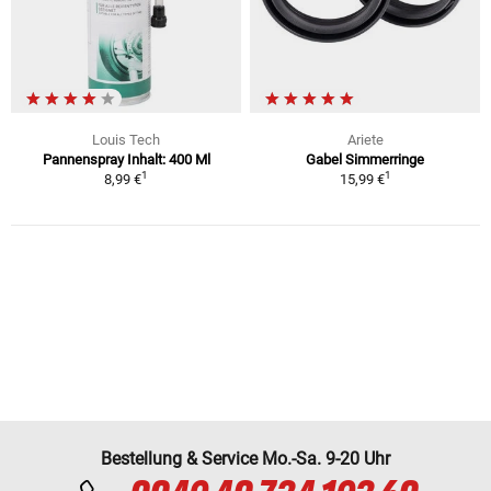
Louis Tech
Ariete
Pannenspray Inhalt: 400 Ml
Gabel Simmerringe
1
1
8,99 €
15,99 €
Bestellung & Service Mo.-Sa. 9-20 Uhr