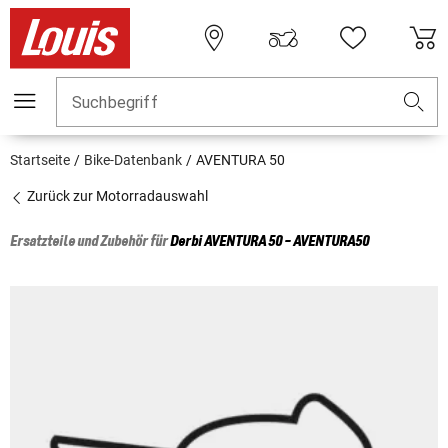
Suchbegriff
Startseite
Bike-Datenbank
AVENTURA 50
Zurück zur Motorradauswahl
Ersatzteile und Zubehör für
Derbi
AVENTURA 50 - AVENTURA50