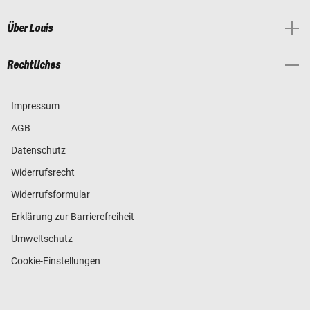
Über Louis
Rechtliches
Impressum
AGB
Datenschutz
Widerrufsrecht
Widerrufsformular
Erklärung zur Barrierefreiheit
Umweltschutz
Cookie-Einstellungen