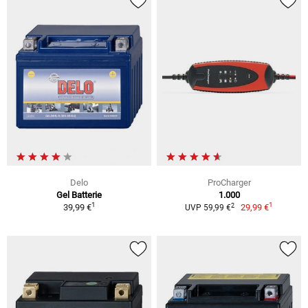
Delo
ProCharger
Gel Batterie
1.000
1
1
2
39,99 €
29,99 €
UVP 59,99 €