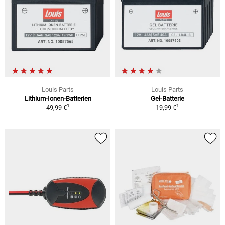
Louis Parts
Louis Parts
Lithium-Ionen-Batterien
Gel-Batterie
1
1
49,99 €
19,99 €