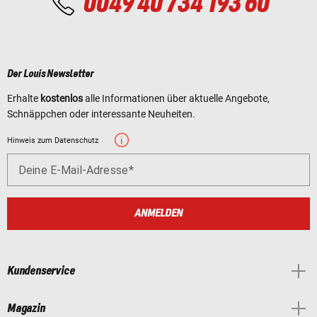
0049 40 734 193 60
Der Louis Newsletter
Erhalte
kostenlos
alle Informationen über aktuelle Angebote,
Schnäppchen oder interessante Neuheiten.
Hinweis zum Datenschutz
Deine E-Mail-Adresse
ANMELDEN
Kundenservice
Magazin