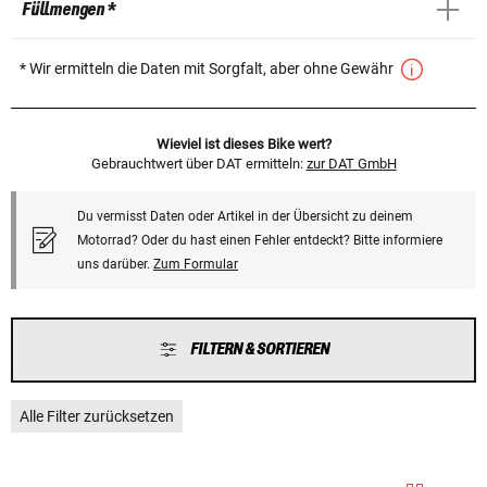
Füllmengen *
* Wir ermitteln die Daten mit Sorgfalt, aber ohne Gewähr
Wieviel ist dieses Bike wert?
Gebrauchtwert über DAT ermitteln:
zur DAT GmbH
Du vermisst Daten oder Artikel in der Übersicht zu deinem
Motorrad? Oder du hast einen Fehler entdeckt? Bitte informiere
uns darüber.
Zum Formular
FILTERN & SORTIEREN
Alle Filter zurücksetzen