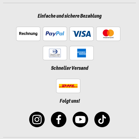
Einfache und sichere Bezahlung
Schneller Versand
Folgt uns!