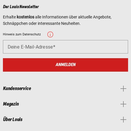
Der Louis Newsletter
Erhalte
kostenlos
alle Informationen über aktuelle Angebote,
Schnäppchen oder interessante Neuheiten.
Hinweis zum Datenschutz
Deine E-Mail-Adresse
ANMELDEN
Kundenservice
Magazin
Über Louis