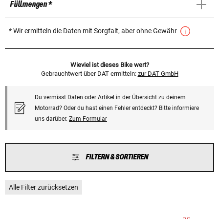
Füllmengen *
* Wir ermitteln die Daten mit Sorgfalt, aber ohne Gewähr
Wieviel ist dieses Bike wert?
Gebrauchtwert über DAT ermitteln:
zur DAT GmbH
Du vermisst Daten oder Artikel in der Übersicht zu deinem
Motorrad? Oder du hast einen Fehler entdeckt? Bitte informiere
uns darüber.
Zum Formular
FILTERN & SORTIEREN
Alle Filter zurücksetzen