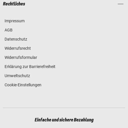
Rechtliches
Impressum
AGB
Datenschutz
Widerrufsrecht
Widerrufsformular
Erklärung zur Barrierefreiheit
Umweltschutz
Cookie-Einstellungen
Einfache und sichere Bezahlung