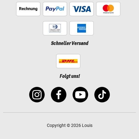
Schneller Versand
Folgt uns!
Copyright © 2026 Louis