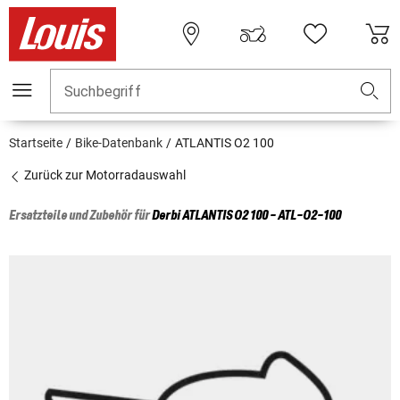
Suchbegriff
Startseite
Bike-Datenbank
ATLANTIS O2 100
Zurück zur Motorradauswahl
Ersatzteile und Zubehör für
Derbi
ATLANTIS O2 100 - ATL-O2-100