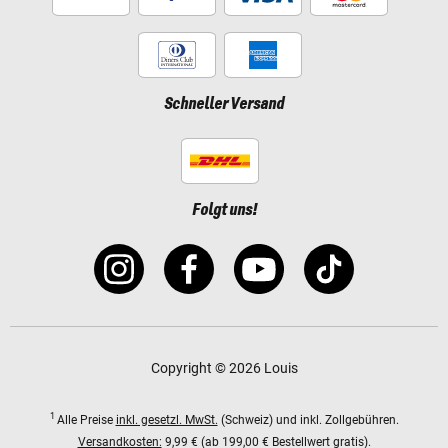
Schneller Versand
Folgt uns!
Copyright © 2026 Louis
1
Alle Preise
inkl. gesetzl. MwSt.
(Schweiz) und inkl. Zollgebühren.
Versandkosten:
9,99 € (ab 199,00 € Bestellwert gratis).