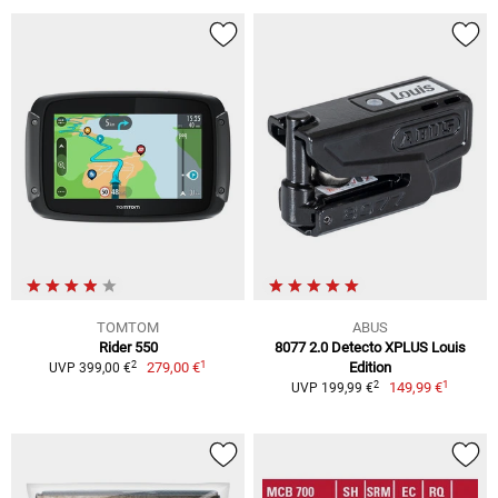
TOMTOM
ABUS
Rider 550
8077 2.0 Detecto XPLUS Louis
1
2
279,00 €
Edition
UVP 399,00 €
1
2
149,99 €
UVP 199,99 €