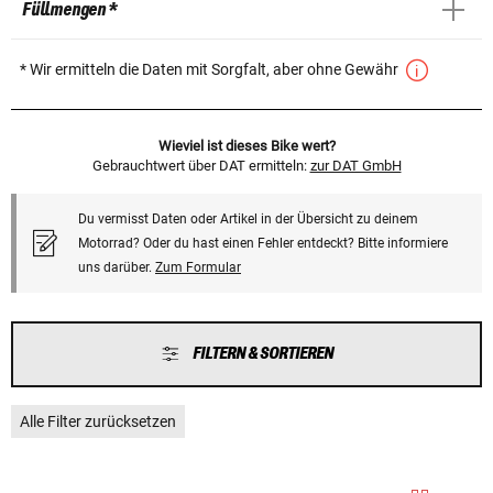
Füllmengen *
* Wir ermitteln die Daten mit Sorgfalt, aber ohne Gewähr
Wieviel ist dieses Bike wert?
Gebrauchtwert über DAT ermitteln:
zur DAT GmbH
Du vermisst Daten oder Artikel in der Übersicht zu deinem
Motorrad? Oder du hast einen Fehler entdeckt? Bitte informiere
uns darüber.
Zum Formular
FILTERN & SORTIEREN
Alle Filter zurücksetzen