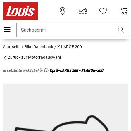
Suchbegriff
Startseite
Bike-Datenbank
X-LARGE 200
Zurück zur Motorradauswahl
Ersatzteile und Zubehör für
Cpi
X-LARGE 200 - XLARGE-200