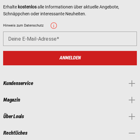
Erhalte
kostenlos
alle Informationen über aktuelle Angebote,
Schnäppchen oder interessante Neuheiten.
Hinweis zum Datenschutz
Deine E-Mail-Adresse
ANMELDEN
Kundenservice
Magazin
Über Louis
Rechtliches