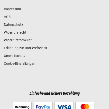
Impressum
AGB
Datenschutz
Widerrufsrecht
Widerrufsformular
Erklärung zur Barrierefreiheit
Umweltschutz
Cookie-Einstellungen
Einfache und sichere Bezahlung