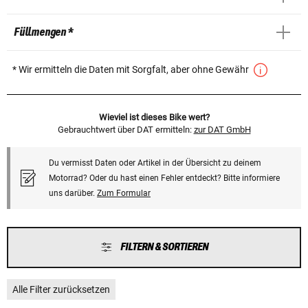
Füllmengen *
* Wir ermitteln die Daten mit Sorgfalt, aber ohne Gewähr
Wieviel ist dieses Bike wert?
Gebrauchtwert über DAT ermitteln:
zur DAT GmbH
Du vermisst Daten oder Artikel in der Übersicht zu deinem
Motorrad? Oder du hast einen Fehler entdeckt? Bitte informiere
uns darüber.
Zum Formular
FILTERN & SORTIEREN
Alle Filter zurücksetzen