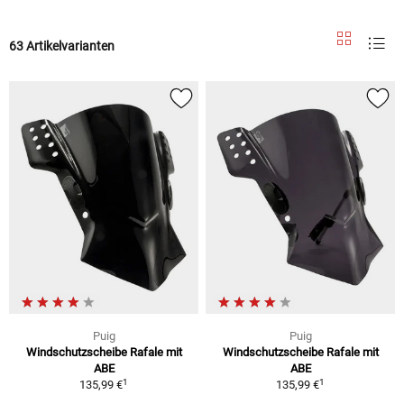
63 Artikelvarianten
Puig
Puig
Windschutzscheibe Rafale mit
Windschutzscheibe Rafale mit
ABE
ABE
1
1
135,99 €
135,99 €