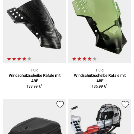
Puig
Puig
Windschutzscheibe Rafale mit
Windschutzscheibe Rafale mit
ABE
ABE
1
1
138,99 €
135,99 €