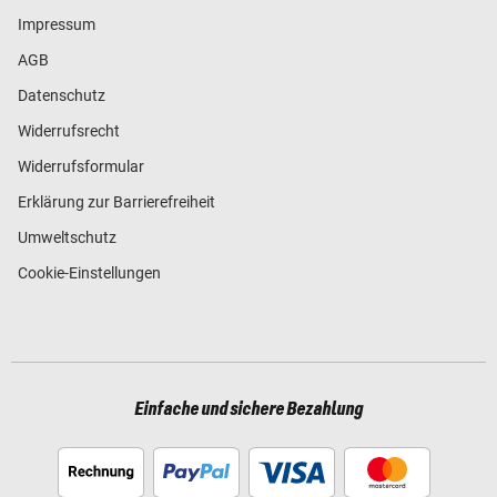
Impressum
AGB
Datenschutz
Widerrufsrecht
Widerrufsformular
Erklärung zur Barrierefreiheit
Umweltschutz
Cookie-Einstellungen
Einfache und sichere Bezahlung