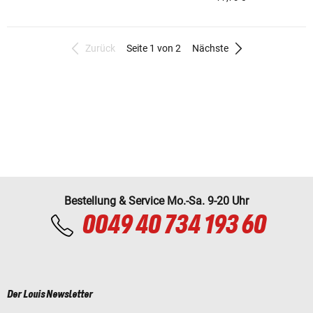
Zurück
Seite 1 von 2
Nächste
Bestellung & Service Mo.-Sa. 9-20 Uhr
0049 40 734 193 60
Der Louis Newsletter