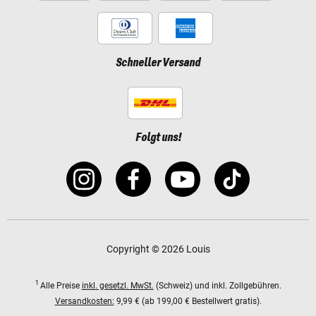
Schneller Versand
Folgt uns!
Copyright © 2026 Louis
1
Alle Preise
inkl. gesetzl. MwSt.
(Schweiz) und inkl. Zollgebühren.
Versandkosten:
9,99 € (ab 199,00 € Bestellwert gratis).