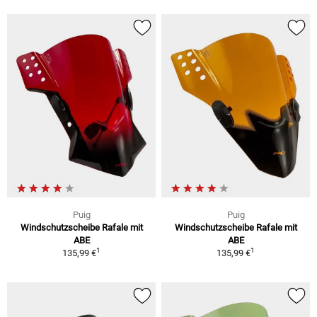
Puig
Puig
Windschutzscheibe Rafale mit
Windschutzscheibe Rafale mit
ABE
ABE
1
1
135,99 €
135,99 €