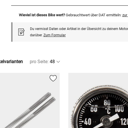
Wieviel ist dieses Bike wert?
Gebrauchtwert über DAT ermitteln:
zu
Du vermisst Daten oder Artikel in der Übersicht zu deinem Motor
darüber.
Zum Formular
kelvarianten
pro Seite
: