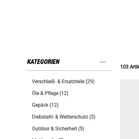
KATEGORIEN
103 Arti
Verschleiß- & Ersatzteile (29)
Öle & Pflege (12)
Gepäck (12)
Diebstahl- & Wetterschutz (3)
Outdoor & Sicherheit (5)