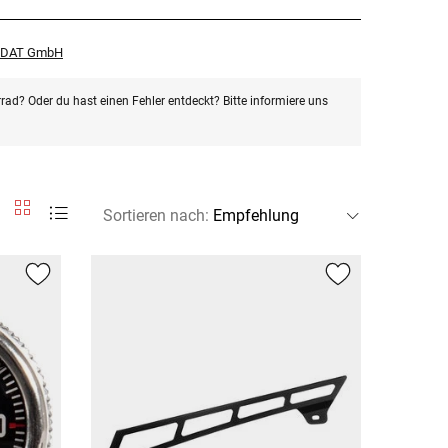
r DAT GmbH
rad? Oder du hast einen Fehler entdeckt? Bitte informiere uns
Sortieren nach
: