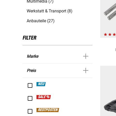
Multimedia (7)
Werkstatt & Transport (8)
Anbauteile (27)
FILTER
Marke
Preis
NEU
SALE %
RESTPOSTEN