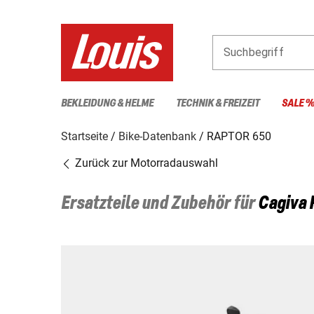
Suchbegriff
BEKLEIDUNG & HELME
TECHNIK & FREIZEIT
SALE 
Startseite
Bike-Datenbank
RAPTOR 650
Zurück zur Motorradauswahl
Ersatzteile und Zubehör für
Cagiva