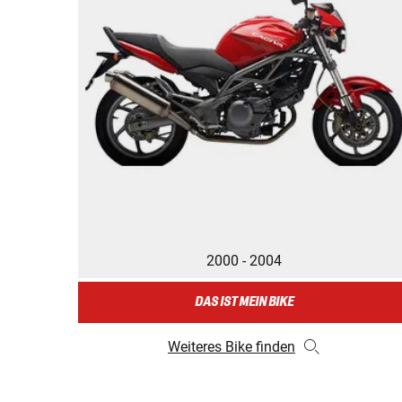
2000 - 2004
DAS IST MEIN BIKE
Weiteres Bike finden