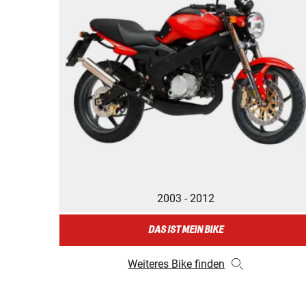
2003 - 2012
DAS IST MEIN BIKE
Weiteres Bike finden