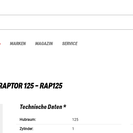
%
MARKEN
MAGAZIN
SERVICE
RAPTOR 125 - RAP125
Technische Daten *
Hubraum:
125
Zylinder:
1