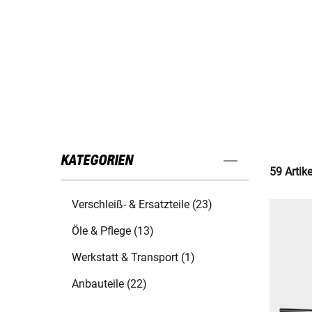
KATEGORIEN
59 Artik
Verschleiß- & Ersatzteile (23)
Öle & Pflege (13)
Werkstatt & Transport (1)
Anbauteile (22)