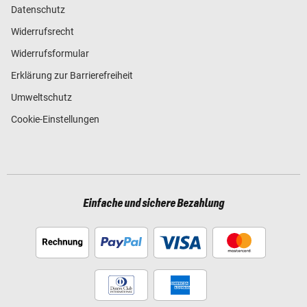
Datenschutz
Widerrufsrecht
Widerrufsformular
Erklärung zur Barrierefreiheit
Umweltschutz
Cookie-Einstellungen
Einfache und sichere Bezahlung