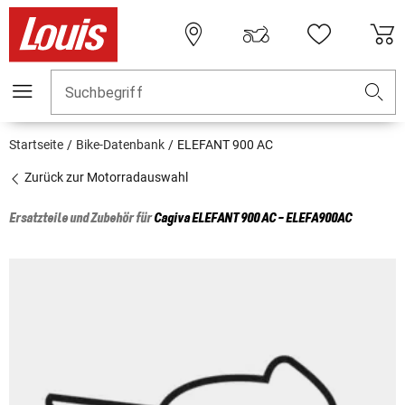
Suchbegriff
Startseite
Bike-Datenbank
ELEFANT 900 AC
Zurück zur Motorradauswahl
Ersatzteile und Zubehör für
Cagiva
ELEFANT 900 AC - ELEFA900AC