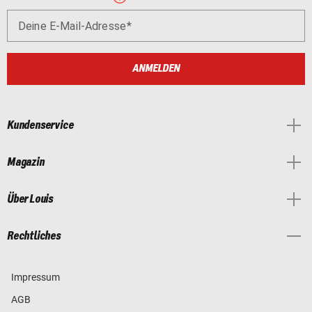
Deine E-Mail-Adresse
ANMELDEN
Kundenservice
Magazin
Über Louis
Rechtliches
Impressum
AGB