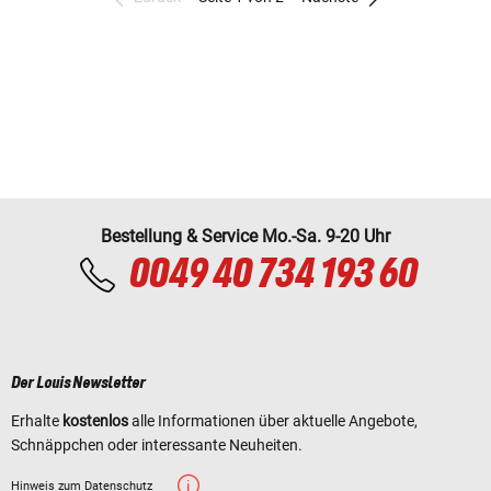
Bestellung & Service Mo.-Sa. 9-20 Uhr
0049 40 734 193 60
Der Louis Newsletter
Erhalte
kostenlos
alle Informationen über aktuelle Angebote,
Schnäppchen oder interessante Neuheiten.
Hinweis zum Datenschutz