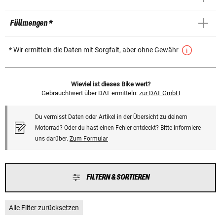
Füllmengen *
* Wir ermitteln die Daten mit Sorgfalt, aber ohne Gewähr
Wieviel ist dieses Bike wert?
Gebrauchtwert über DAT ermitteln:
zur DAT GmbH
Du vermisst Daten oder Artikel in der Übersicht zu deinem
Motorrad? Oder du hast einen Fehler entdeckt? Bitte informiere
uns darüber.
Zum Formular
FILTERN & SORTIEREN
Alle Filter zurücksetzen