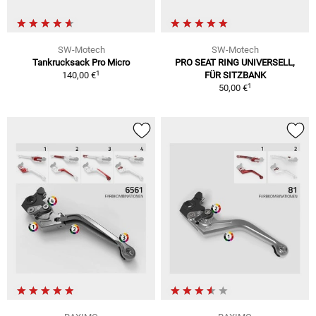
SW-Motech
SW-Motech
Tankrucksack Pro Micro
PRO SEAT RING UNIVERSELL,
1
140,00 €
FÜR SITZBANK
1
50,00 €