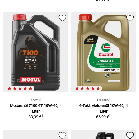
Motul
Castrol
Motorenöl 7100 4T 10W-40, 4
4-Takt Motorenöl 10W-40, 4
Liter
Liter
1
1
89,99 €
66,99 €