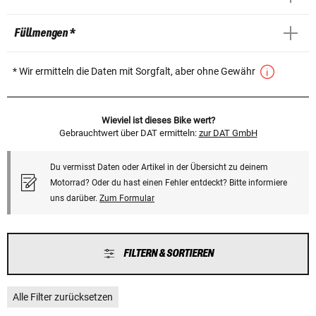
Füllmengen *
* Wir ermitteln die Daten mit Sorgfalt, aber ohne Gewähr
Wieviel ist dieses Bike wert?
Gebrauchtwert über DAT ermitteln:
zur DAT GmbH
Du vermisst Daten oder Artikel in der Übersicht zu deinem
Motorrad? Oder du hast einen Fehler entdeckt? Bitte informiere
uns darüber.
Zum Formular
FILTERN & SORTIEREN
Alle Filter zurücksetzen