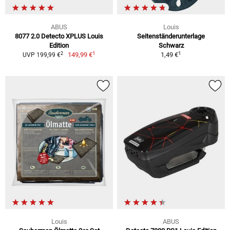
ABUS
Louis
8077 2.0 Detecto XPLUS Louis
Seitenständerunterlage
Edition
Schwarz
1
1
2
149,99 €
1,49 €
UVP 199,99 €
Louis
ABUS