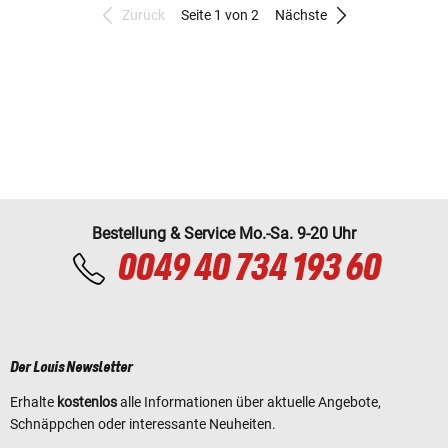
Zurück
Seite 1 von 2
Nächste
Bestellung & Service Mo.-Sa. 9-20 Uhr
0049 40 734 193 60
Der Louis Newsletter
Erhalte
kostenlos
alle Informationen über aktuelle Angebote,
Schnäppchen oder interessante Neuheiten.