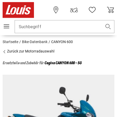
Suchbegriff
Startseite
Bike-Datenbank
CANYON 600
Zurück zur Motorradauswahl
Ersatzteile und Zubehör für
Cagiva
CANYON 600 - 5G