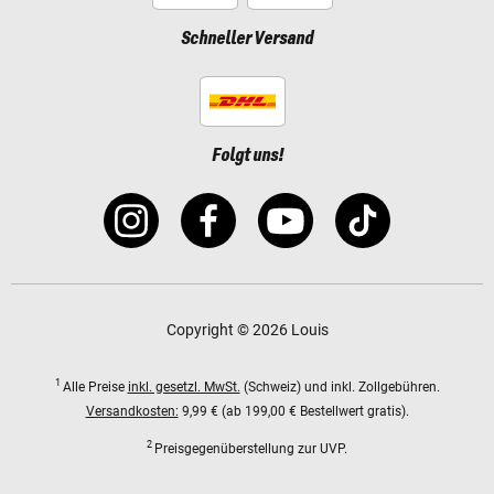
Schneller Versand
Folgt uns!
Copyright © 2026 Louis
1
Alle Preise
inkl. gesetzl. MwSt.
(Schweiz) und inkl. Zollgebühren.
Versandkosten:
9,99 € (ab 199,00 € Bestellwert gratis).
2
Preisgegenüberstellung zur UVP.