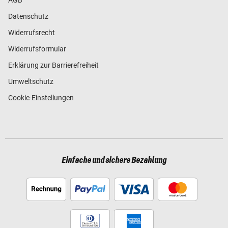
Datenschutz
Widerrufsrecht
Widerrufsformular
Erklärung zur Barrierefreiheit
Umweltschutz
Cookie-Einstellungen
Einfache und sichere Bezahlung