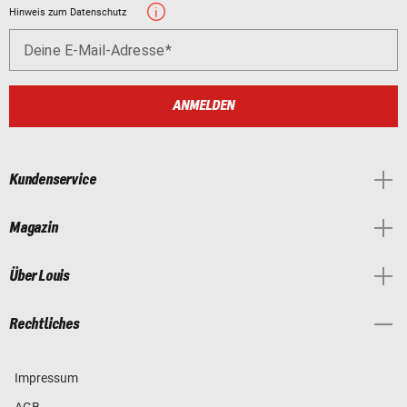
Hinweis zum Datenschutz
Deine E-Mail-Adresse
ANMELDEN
Kundenservice
Magazin
Über Louis
Rechtliches
Impressum
AGB