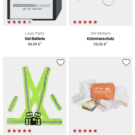
Louis Parts
SW-Motech
Gel-Batterie
Krümmerschutz
1
1
49,99 €
35,00 €