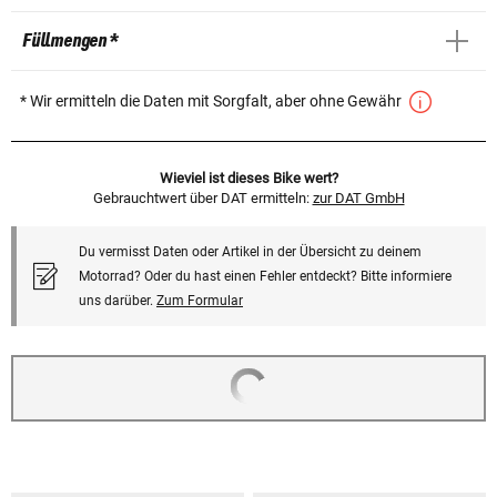
Füllmengen *
* Wir ermitteln die Daten mit Sorgfalt, aber ohne Gewähr
Wieviel ist dieses Bike wert?
Gebrauchtwert über DAT ermitteln:
zur DAT GmbH
Du vermisst Daten oder Artikel in der Übersicht zu deinem
Motorrad? Oder du hast einen Fehler entdeckt? Bitte informiere
uns darüber.
Zum Formular