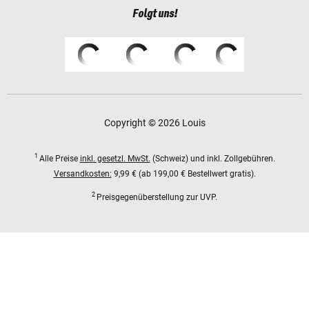
Folgt uns!
Copyright © 2026 Louis
1
Alle Preise
inkl. gesetzl. MwSt.
(Schweiz) und inkl. Zollgebühren.
Versandkosten:
9,99 € (ab 199,00 € Bestellwert gratis).
2
Preisgegenüberstellung zur UVP.