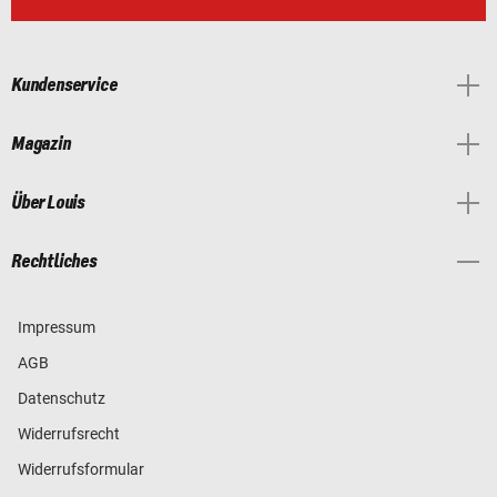
Kundenservice
Magazin
Über Louis
Rechtliches
Impressum
AGB
Datenschutz
Widerrufsrecht
Widerrufsformular