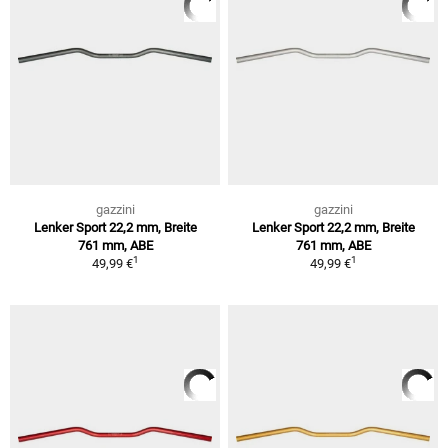
gazzini
gazzini
Lenker Sport 22,2 mm, Breite
Lenker Sport 22,2 mm, Breite
761 mm, ABE
761 mm, ABE
1
1
49,99 €
49,99 €