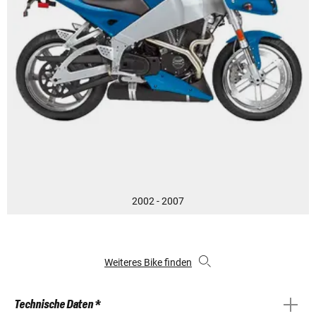
2002 - 2007
Weiteres Bike finden
Technische Daten *