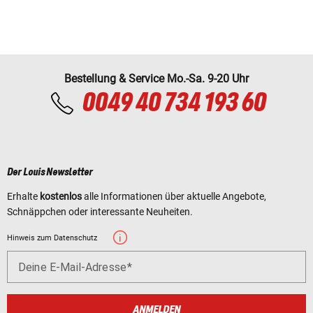
Bestellung & Service Mo.-Sa. 9-20 Uhr
0049 40 734 193 60
Der Louis Newsletter
Erhalte
kostenlos
alle Informationen über aktuelle Angebote,
Schnäppchen oder interessante Neuheiten.
Hinweis zum Datenschutz
Deine E-Mail-Adresse
ANMELDEN