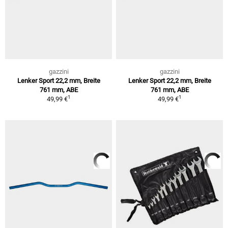
gazzini
gazzini
Lenker Sport 22,2 mm, Breite
Lenker Sport 22,2 mm, Breite
761 mm, ABE
761 mm, ABE
1
1
49,99 €
49,99 €