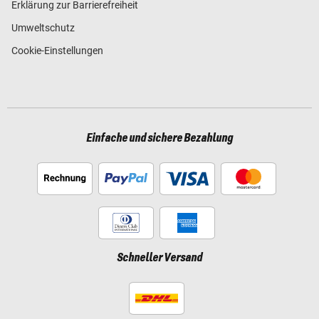
Erklärung zur Barrierefreiheit
Umweltschutz
Cookie-Einstellungen
Einfache und sichere Bezahlung
Schneller Versand