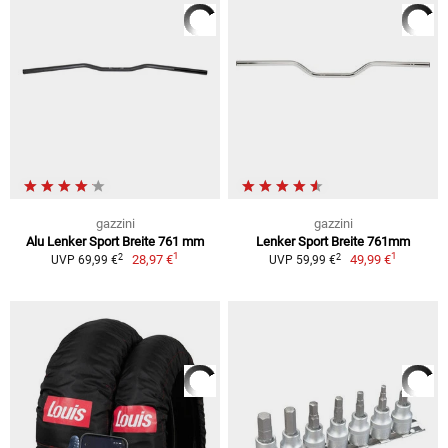
gazzini
gazzini
Alu Lenker Sport Breite 761 mm
Lenker Sport Breite 761mm
1
1
2
2
28,97 €
49,99 €
UVP 69,99 €
UVP 59,99 €