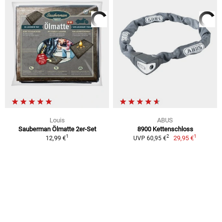
Louis
ABUS
Sauberman Ölmatte 2er-Set
8900 Kettenschloss
1
1
2
12,99 €
29,95 €
UVP 60,95 €