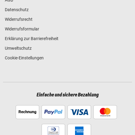
Datenschutz
Widerrufsrecht
Widerrufsformular
Erklärung zur Barrierefreiheit
Umweltschutz
Cookie-Einstellungen
Einfache und sichere Bezahlung