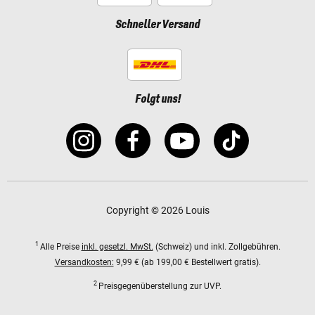
Schneller Versand
Folgt uns!
Copyright © 2026 Louis
1
Alle Preise
inkl. gesetzl. MwSt.
(Schweiz) und inkl. Zollgebühren.
Versandkosten:
9,99 € (ab 199,00 € Bestellwert gratis).
2
Preisgegenüberstellung zur UVP.