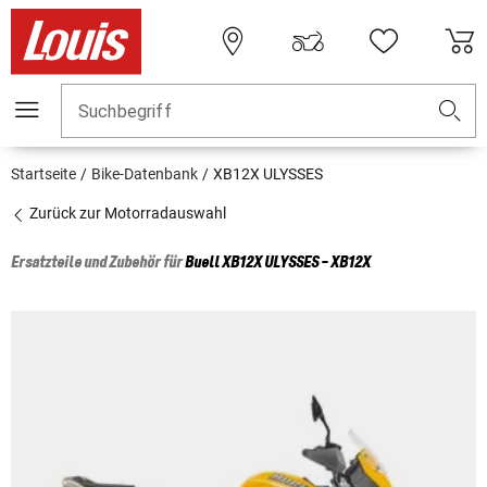
Suchbegriff
Startseite
Bike-Datenbank
XB12X ULYSSES
Zurück zur Motorradauswahl
Ersatzteile und Zubehör für
Buell
XB12X ULYSSES - XB12X