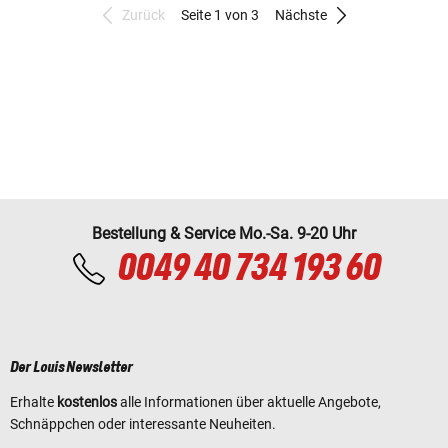
Zurück
Seite 1 von 3
Nächste
Bestellung & Service Mo.-Sa. 9-20 Uhr
0049 40 734 193 60
Der Louis Newsletter
Erhalte
kostenlos
alle Informationen über aktuelle Angebote,
Schnäppchen oder interessante Neuheiten.