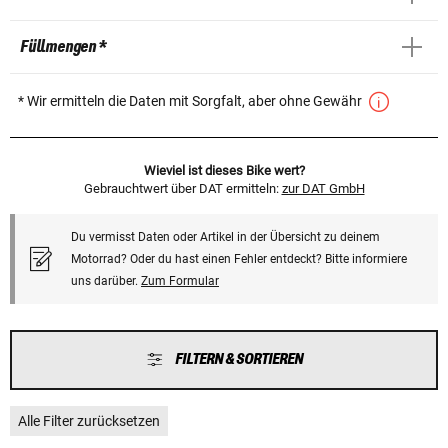
Füllmengen *
* Wir ermitteln die Daten mit Sorgfalt, aber ohne Gewähr
Wieviel ist dieses Bike wert?
Gebrauchtwert über DAT ermitteln:
zur DAT GmbH
Du vermisst Daten oder Artikel in der Übersicht zu deinem
Motorrad? Oder du hast einen Fehler entdeckt? Bitte informiere
uns darüber.
Zum Formular
FILTERN & SORTIEREN
Alle Filter zurücksetzen