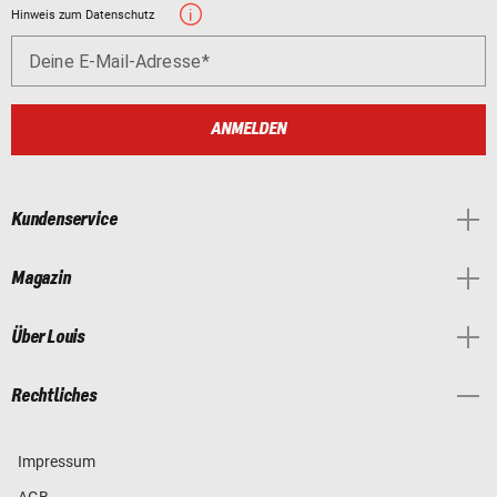
Hinweis zum Datenschutz
Deine E-Mail-Adresse
ANMELDEN
Kundenservice
Magazin
Über Louis
Rechtliches
Impressum
AGB