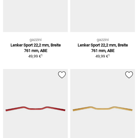
gazzini
gazzini
Lenker Sport 22,2 mm, Breite
Lenker Sport 22,2 mm, Breite
761 mm, ABE
761 mm, ABE
1
1
49,99 €
49,99 €