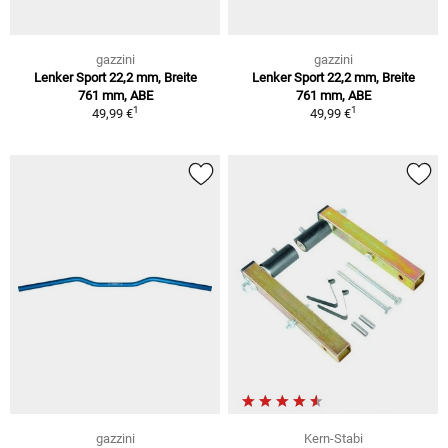
gazzini
gazzini
Lenker Sport 22,2 mm, Breite
Lenker Sport 22,2 mm, Breite
761 mm, ABE
761 mm, ABE
1
1
49,99 €
49,99 €
gazzini
Kern-Stabi