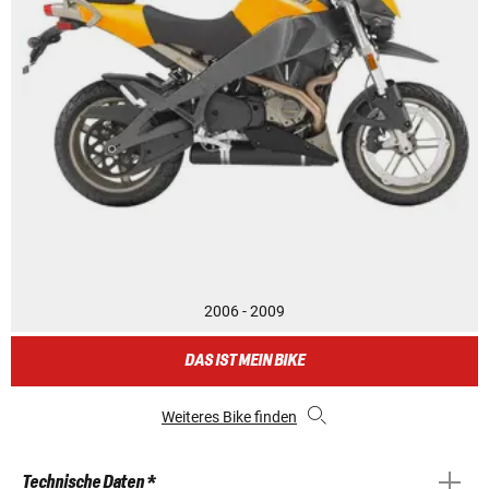
2006 - 2009
DAS IST MEIN BIKE
Weiteres Bike finden
Technische Daten *