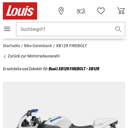
Suchbegriff
Startseite
Bike-Datenbank
XB12R FIREBOLT
Zurück zur Motorradauswahl
Ersatzteile und Zubehör für
Buell
XB12R FIREBOLT - XB12R