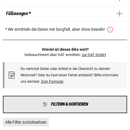
Füllmengen *
* Wir ermitteln die Daten mit Sorgfalt, aber ohne Gewähr
Wieviel ist dieses Bike wert?
Gebrauchtwert über DAT ermitteln:
zur DAT GmbH
Du vermisst Daten oder Artikel in der Übersicht zu deinem
Motorrad? Oder du hast einen Fehler entdeckt? Bitte informiere
uns darüber.
Zum Formular
FILTERN & SORTIEREN
Alle Filter zurücksetzen