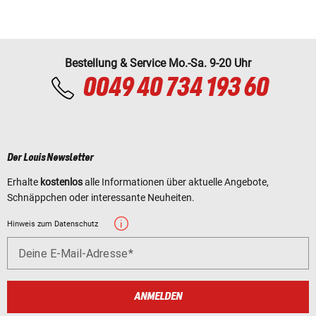
Bestellung & Service Mo.-Sa. 9-20 Uhr
0049 40 734 193 60
Der Louis Newsletter
Erhalte
kostenlos
alle Informationen über aktuelle Angebote,
Schnäppchen oder interessante Neuheiten.
Hinweis zum Datenschutz
Deine E-Mail-Adresse
ANMELDEN