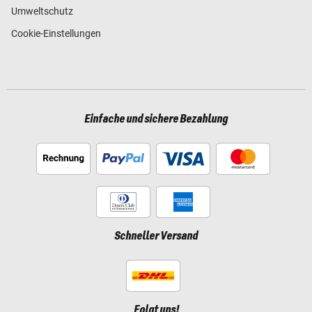
Umweltschutz
Cookie-Einstellungen
Einfache und sichere Bezahlung
Schneller Versand
Folgt uns!