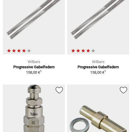
Wilbers
Wilbers
Progressive Gabelfedern
Progressive Gabelfedern
1
1
158,00 €
158,00 €