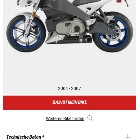
2004 - 2007
DAS IST MEIN BIKE
Weiteres Bike finden
Technische Daten *