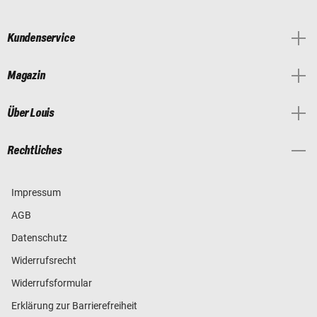
Kundenservice
Magazin
Über Louis
Rechtliches
Impressum
AGB
Datenschutz
Widerrufsrecht
Widerrufsformular
Erklärung zur Barrierefreiheit