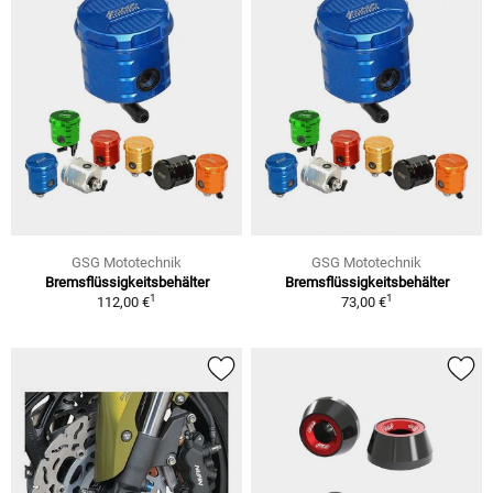
GSG Mototechnik
GSG Mototechnik
Bremsflüssigkeitsbehälter
Bremsflüssigkeitsbehälter
1
1
112,00 €
73,00 €