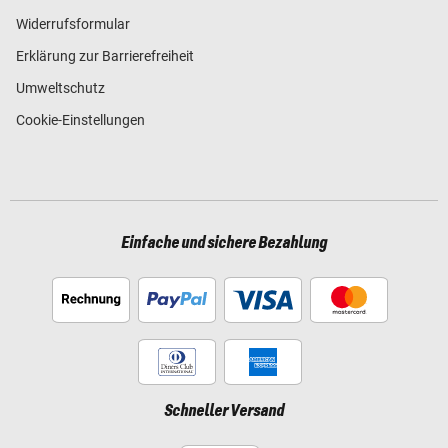
Widerrufsformular
Erklärung zur Barrierefreiheit
Umweltschutz
Cookie-Einstellungen
Einfache und sichere Bezahlung
Schneller Versand