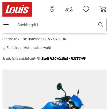
Suchbegriff
Startseite
Bike-Datenbank
M2 CYCLONE
Zurück zur Motorradauswahl
Ersatzteile und Zubehör für
Buell
M2 CYCLONE - M2CYC/99