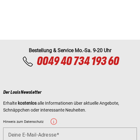
Bestellung & Service Mo.-Sa. 9-20 Uhr
0049 40 734 193 60
Der Louis Newsletter
Erhalte
kostenlos
alle Informationen über aktuelle Angebote,
Schnäppchen oder interessante Neuheiten.
Hinweis zum Datenschutz
Deine E-Mail-Adresse