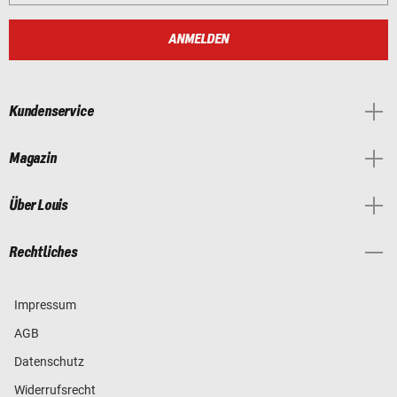
ANMELDEN
Kundenservice
Magazin
Über Louis
Rechtliches
Impressum
AGB
Datenschutz
Widerrufsrecht