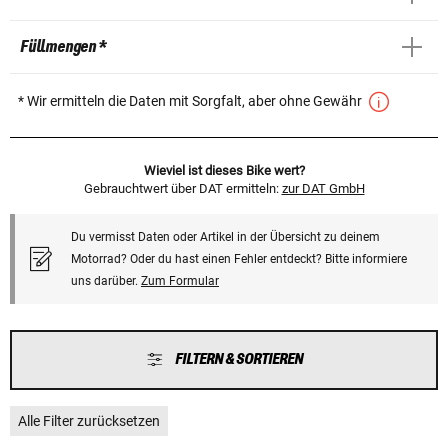
Füllmengen *
* Wir ermitteln die Daten mit Sorgfalt, aber ohne Gewähr
Wieviel ist dieses Bike wert?
Gebrauchtwert über DAT ermitteln:
zur DAT GmbH
Du vermisst Daten oder Artikel in der Übersicht zu deinem
Motorrad? Oder du hast einen Fehler entdeckt? Bitte informiere
uns darüber.
Zum Formular
FILTERN & SORTIEREN
Alle Filter zurücksetzen