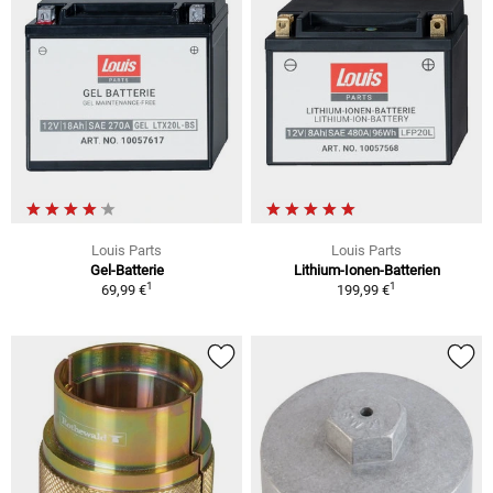
Louis Parts
Louis Parts
Gel-Batterie
Lithium-Ionen-Batterien
1
1
69,99 €
199,99 €