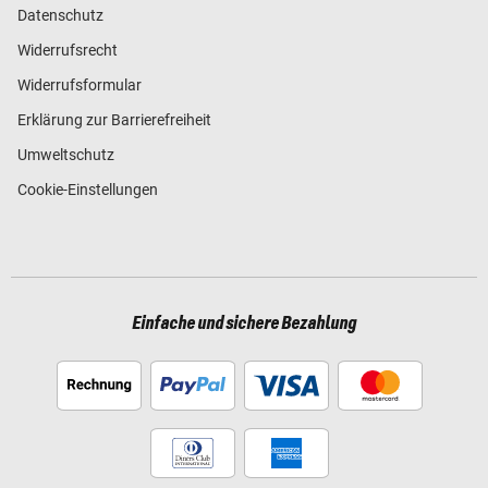
Datenschutz
Widerrufsrecht
Widerrufsformular
Erklärung zur Barrierefreiheit
Umweltschutz
Cookie-Einstellungen
Einfache und sichere Bezahlung