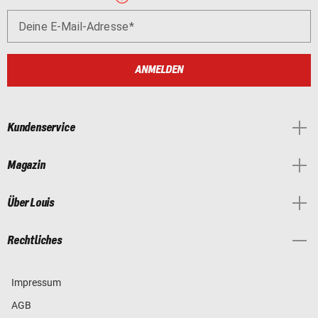
Deine E-Mail-Adresse
ANMELDEN
Kundenservice
Magazin
Über Louis
Rechtliches
Impressum
AGB