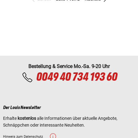
Bestellung & Service Mo.-Sa. 9-20 Uhr
0049 40 734 193 60
Der Louis Newsletter
Erhalte
kostenlos
alle Informationen über aktuelle Angebote,
Schnäppchen oder interessante Neuheiten.
Hinweis zum Datenschutz