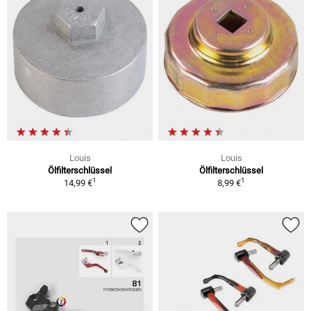
Louis
Louis
Ölfilterschlüssel
Ölfilterschlüssel
1
1
14,99 €
8,99 €