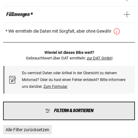
Füllmengen *
* Wir ermitteln die Daten mit Sorgfalt, aber ohne Gewähr
Wieviel ist dieses Bike wert?
Gebrauchtwert über DAT ermitteln:
zur DAT GmbH
Du vermisst Daten oder Artikel in der Übersicht zu deinem
Motorrad? Oder du hast einen Fehler entdeckt? Bitte informiere
uns darüber.
Zum Formular
FILTERN & SORTIEREN
Alle Filter zurücksetzen