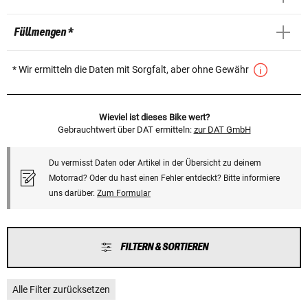
Füllmengen *
* Wir ermitteln die Daten mit Sorgfalt, aber ohne Gewähr
Wieviel ist dieses Bike wert?
Gebrauchtwert über DAT ermitteln:
zur DAT GmbH
Du vermisst Daten oder Artikel in der Übersicht zu deinem
Motorrad? Oder du hast einen Fehler entdeckt? Bitte informiere
uns darüber.
Zum Formular
FILTERN & SORTIEREN
Alle Filter zurücksetzen