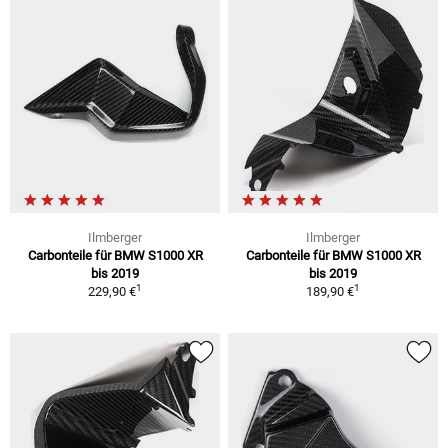
Ilmberger
Ilmberger
Carbonteile für BMW S1000 XR
Carbonteile für BMW S1000 XR
bis 2019
bis 2019
1
1
229,90 €
189,90 €