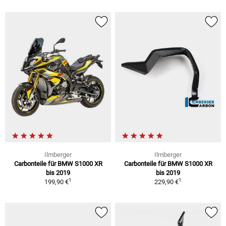
Ilmberger
Ilmberger
Carbonteile für BMW S1000 XR
Carbonteile für BMW S1000 XR
bis 2019
bis 2019
1
1
199,90 €
229,90 €