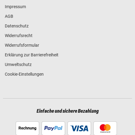
Impressum
AGB
Datenschutz
Widerrufsrecht
Widerrufsformular
Erklärung zur Barrierefreiheit
Umweltschutz
Cookie-Einstellungen
Einfache und sichere Bezahlung