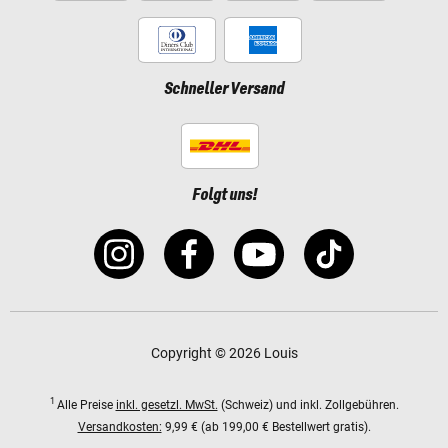
Schneller Versand
Folgt uns!
Copyright © 2026 Louis
1
Alle Preise
inkl. gesetzl. MwSt.
(Schweiz) und inkl. Zollgebühren.
Versandkosten:
9,99 € (ab 199,00 € Bestellwert gratis).