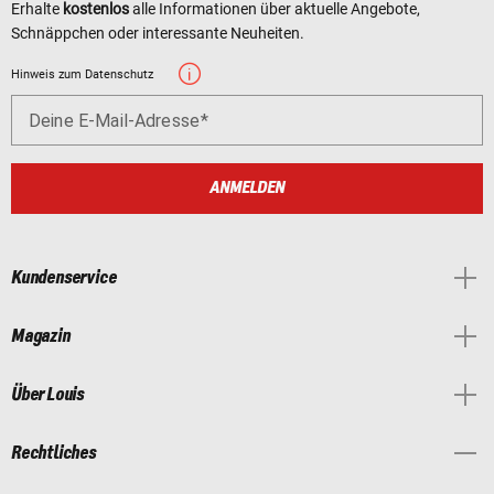
Erhalte
kostenlos
alle Informationen über aktuelle Angebote,
Schnäppchen oder interessante Neuheiten.
Hinweis zum Datenschutz
Deine E-Mail-Adresse
ANMELDEN
Kundenservice
Magazin
Über Louis
Rechtliches