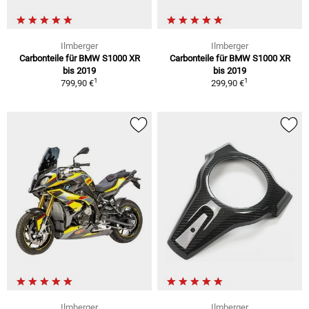
Ilmberger
Ilmberger
Carbonteile für BMW S1000 XR
Carbonteile für BMW S1000 XR
bis 2019
bis 2019
1
1
799,90 €
299,90 €
Ilmberger
Ilmberger