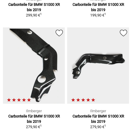
Carbonteile für BMW S1000 XR
Carbonteile für BMW S1000 XR
bis 2019
bis 2019
1
1
299,90 €
199,90 €
Ilmberger
Ilmberger
Carbonteile für BMW S1000 XR
Carbonteile für BMW S1000 XR
bis 2019
bis 2019
1
1
279,90 €
279,90 €