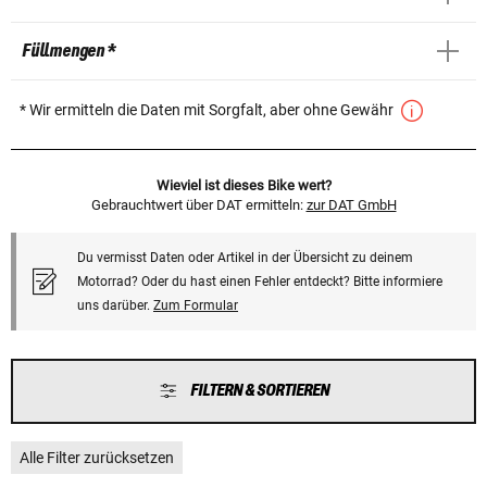
Füllmengen *
* Wir ermitteln die Daten mit Sorgfalt, aber ohne Gewähr
Wieviel ist dieses Bike wert?
Gebrauchtwert über DAT ermitteln:
zur DAT GmbH
Du vermisst Daten oder Artikel in der Übersicht zu deinem
Motorrad? Oder du hast einen Fehler entdeckt? Bitte informiere
uns darüber.
Zum Formular
FILTERN & SORTIEREN
Alle Filter zurücksetzen