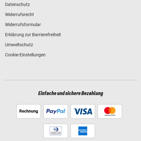
Datenschutz
Widerrufsrecht
Widerrufsformular
Erklärung zur Barrierefreiheit
Umweltschutz
Cookie-Einstellungen
Einfache und sichere Bezahlung