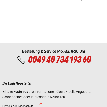
Bestellung & Service Mo.-Sa. 9-20 Uhr
0049 40 734 193 60
Der Louis Newsletter
Erhalte
kostenlos
alle Informationen über aktuelle Angebote,
Schnäppchen oder interessante Neuheiten.
Hinweis zum Datenschutz