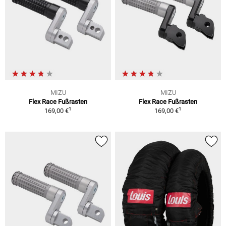
MIZU
MIZU
Flex Race Fußrasten
Flex Race Fußrasten
1
1
169,00 €
169,00 €