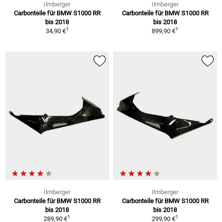
Ilmberger
Ilmberger
Carbonteile für BMW S1000 RR
Carbonteile für BMW S1000 RR
bis 2018
bis 2018
1
1
34,90 €
899,90 €
Ilmberger
Ilmberger
Carbonteile für BMW S1000 RR
Carbonteile für BMW S1000 RR
bis 2018
bis 2018
1
1
289,90 €
299,90 €