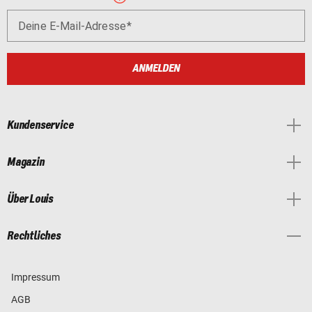
Deine E-Mail-Adresse
ANMELDEN
Kundenservice
Magazin
Über Louis
Rechtliches
Impressum
AGB