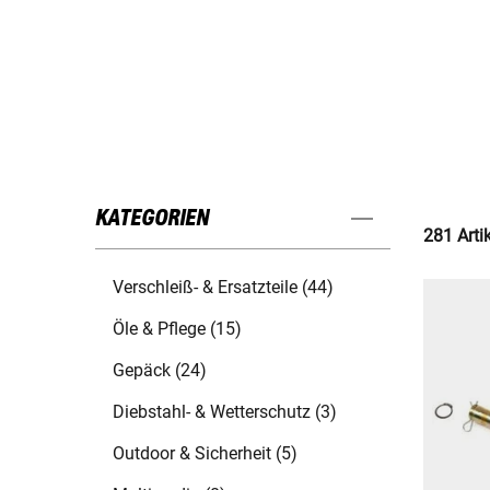
KATEGORIEN
281 Arti
Verschleiß- & Ersatzteile (44)
Öle & Pflege (15)
Gepäck (24)
Diebstahl- & Wetterschutz (3)
Outdoor & Sicherheit (5)