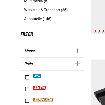
Multimedia (8)
Werkstatt & Transport (36)
Anbauteile (146)
FILTER
Marke
Preis
NEU
SALE %
RESTPOSTEN