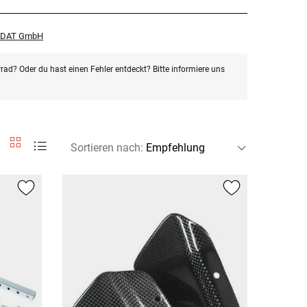
r DAT GmbH
rad? Oder du hast einen Fehler entdeckt? Bitte informiere uns
Sortieren nach
: