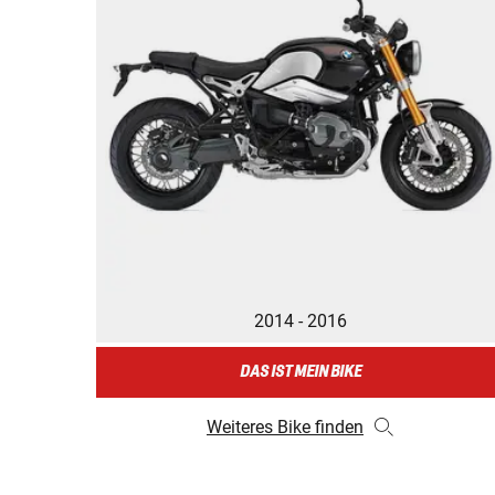
2014 - 2016
DAS IST MEIN BIKE
Weiteres Bike finden