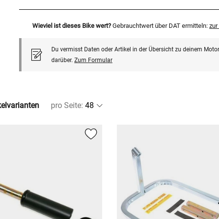
Wieviel ist dieses Bike wert?
Gebrauchtwert über DAT ermitteln:
zu
Du vermisst Daten oder Artikel in der Übersicht zu deinem Motor
darüber.
Zum Formular
kelvarianten
pro Seite
: