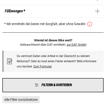
Füllmengen *
* Wir ermitteln die Daten mit Sorgfalt, aber ohne Gewähr
Wieviel ist dieses Bike wert?
Gebrauchtwert über DAT ermitteln:
zur DAT GmbH
Du vermisst Daten oder Artikel in der Übersicht zu deinem
Motorrad? Oder du hast einen Fehler entdeckt? Bitte informiere
uns darüber.
Zum Formular
FILTERN & SORTIEREN
Alle Filter zurücksetzen