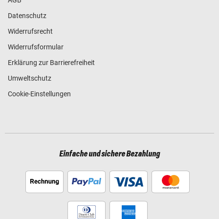
Datenschutz
Widerrufsrecht
Widerrufsformular
Erklärung zur Barrierefreiheit
Umweltschutz
Cookie-Einstellungen
Einfache und sichere Bezahlung