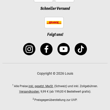
Schneller Versand
Folgt uns!
Copyright © 2026 Louis
1
Alle Preise
inkl. gesetzl. MwSt.
(Schweiz) und inkl. Zollgebühren.
Versandkosten:
9,99 € (ab 199,00 € Bestellwert gratis).
2
Preisgegenüberstellung zur UVP.