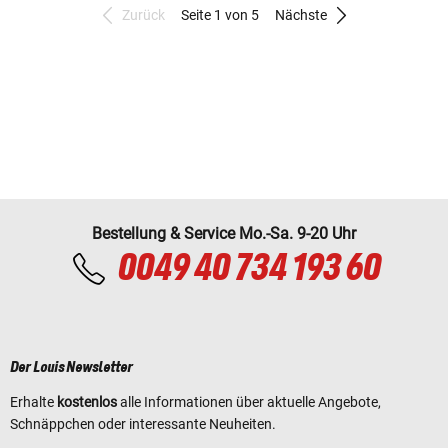
Zurück
Seite 1 von 5
Nächste
Bestellung & Service Mo.-Sa. 9-20 Uhr
0049 40 734 193 60
Der Louis Newsletter
Erhalte
kostenlos
alle Informationen über aktuelle Angebote,
Schnäppchen oder interessante Neuheiten.