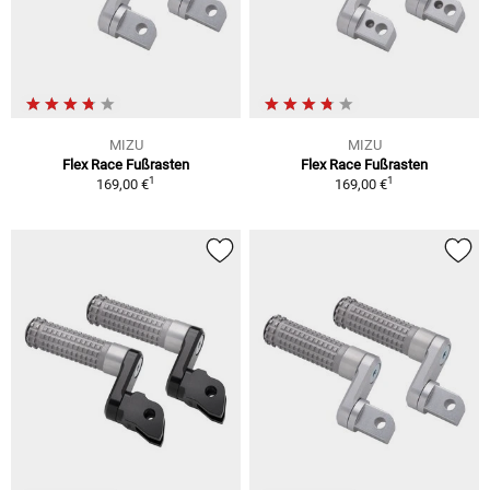
MIZU
MIZU
Flex Race Fußrasten
Flex Race Fußrasten
1
1
169,00 €
169,00 €