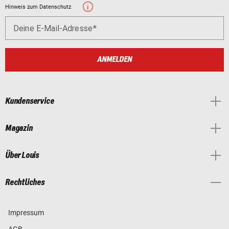
Hinweis zum Datenschutz
Deine E-Mail-Adresse
ANMELDEN
Kundenservice
Magazin
Über Louis
Rechtliches
Impressum
AGB