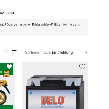
r DAT GmbH
rad? Oder du hast einen Fehler entdeckt? Bitte informiere uns
Sortieren nach
: