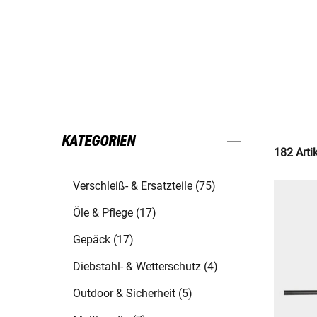
KATEGORIEN
182 Arti
Verschleiß- & Ersatzteile (75)
Öle & Pflege (17)
Gepäck (17)
Diebstahl- & Wetterschutz (4)
Outdoor & Sicherheit (5)