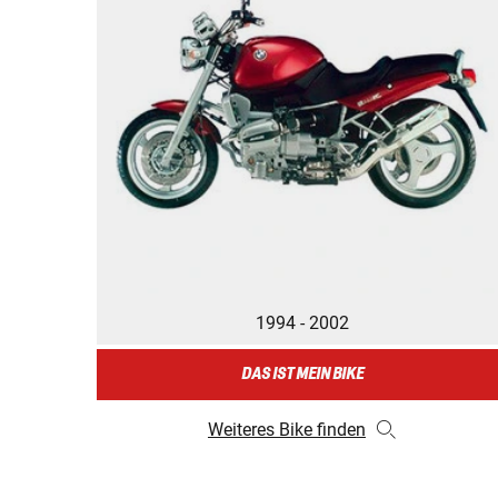
1994 - 2002
DAS IST MEIN BIKE
Weiteres Bike finden