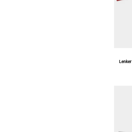
Lenker