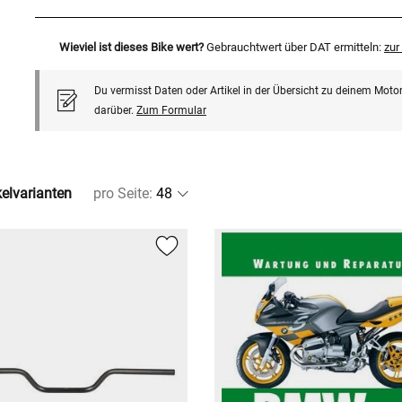
Wieviel ist dieses Bike wert?
Gebrauchtwert über DAT ermitteln:
zu
Du vermisst Daten oder Artikel in der Übersicht zu deinem Motor
darüber.
Zum Formular
kelvarianten
pro Seite
: