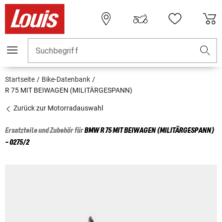
Suchbegriff
Startseite
Bike-Datenbank
R 75 MIT BEIWAGEN (MILITÄRGESPANN)
Zurück zur Motorradauswahl
Ersatzteile und Zubehör für
BMW
R 75 MIT BEIWAGEN (MILITÄRGESPANN)
- 0275/2