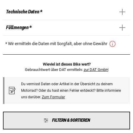
Technische Daten *
Füllmengen *
* Wir ermitteln die Daten mit Sorgfalt, aber ohne Gewähr
Wieviel ist dieses Bike wert?
Gebrauchtwert über DAT ermitteln:
zur DAT GmbH
Du vermisst Daten oder Artikel in der Übersicht zu deinem
Motorrad? Oder du hast einen Fehler entdeckt? Bitte informiere
uns darüber.
Zum Formular
FILTERN & SORTIEREN