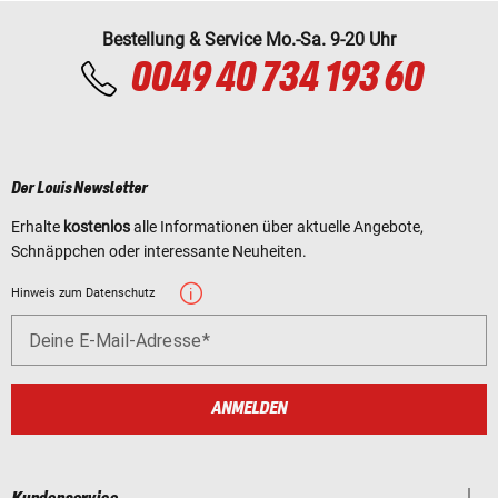
Bestellung & Service Mo.-Sa. 9-20 Uhr
0049 40 734 193 60
Der Louis Newsletter
Erhalte
kostenlos
alle Informationen über aktuelle Angebote,
Schnäppchen oder interessante Neuheiten.
Hinweis zum Datenschutz
Deine E-Mail-Adresse
ANMELDEN