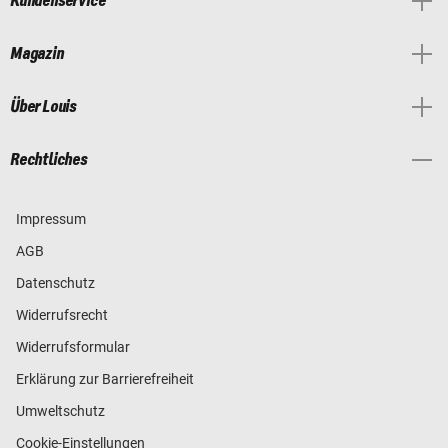
Kundenservice
Magazin
Über Louis
Rechtliches
Impressum
AGB
Datenschutz
Widerrufsrecht
Widerrufsformular
Erklärung zur Barrierefreiheit
Umweltschutz
Cookie-Einstellungen