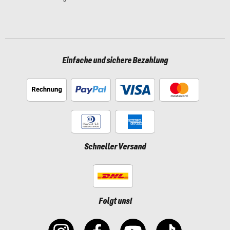
Einfache und sichere Bezahlung
Schneller Versand
Folgt uns!