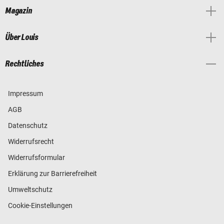
Magazin
Über Louis
Rechtliches
Impressum
AGB
Datenschutz
Widerrufsrecht
Widerrufsformular
Erklärung zur Barrierefreiheit
Umweltschutz
Cookie-Einstellungen