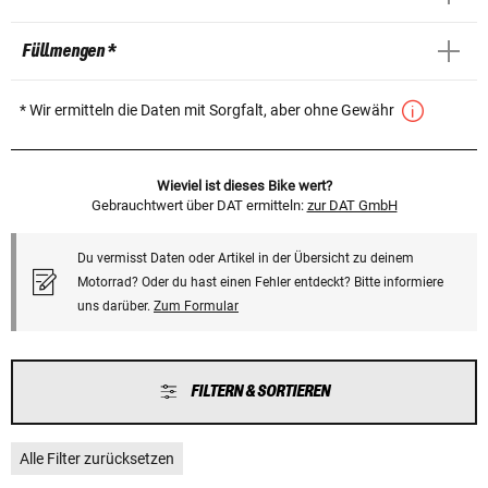
Füllmengen *
* Wir ermitteln die Daten mit Sorgfalt, aber ohne Gewähr
Wieviel ist dieses Bike wert?
Gebrauchtwert über DAT ermitteln:
zur DAT GmbH
Du vermisst Daten oder Artikel in der Übersicht zu deinem
Motorrad? Oder du hast einen Fehler entdeckt? Bitte informiere
uns darüber.
Zum Formular
FILTERN & SORTIEREN
Alle Filter zurücksetzen