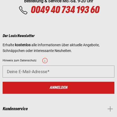
Bestellung & Service Mo.-Sa. 9-20 Uhr
0049 40 734 193 60
Der Louis Newsletter
Erhalte
kostenlos
alle Informationen über aktuelle Angebote,
Schnäppchen oder interessante Neuheiten.
Hinweis zum Datenschutz
Deine E-Mail-Adresse
ANMELDEN
Kundenservice