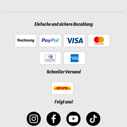
Einfache und sichere Bezahlung
Schneller Versand
Folgt uns!