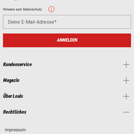
Hinweis zum Datenschutz
Deine E-Mail-Adresse
ANMELDEN
Kundenservice
Magazin
Über Louis
Rechtliches
Impressum