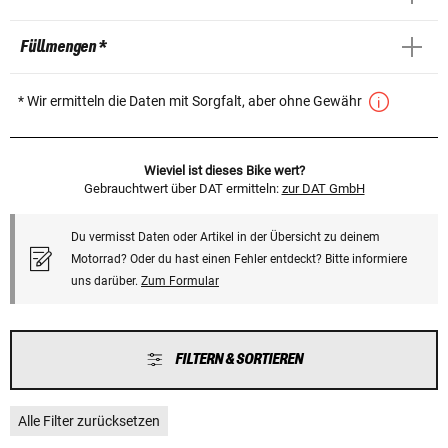
Füllmengen *
* Wir ermitteln die Daten mit Sorgfalt, aber ohne Gewähr
Wieviel ist dieses Bike wert?
Gebrauchtwert über DAT ermitteln:
zur DAT GmbH
Du vermisst Daten oder Artikel in der Übersicht zu deinem
Motorrad? Oder du hast einen Fehler entdeckt? Bitte informiere
uns darüber.
Zum Formular
FILTERN & SORTIEREN
Alle Filter zurücksetzen