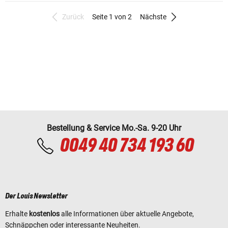
Zurück
Seite 1 von 2
Nächste
Bestellung & Service Mo.-Sa. 9-20 Uhr
0049 40 734 193 60
Der Louis Newsletter
Erhalte
kostenlos
alle Informationen über aktuelle Angebote,
Schnäppchen oder interessante Neuheiten.