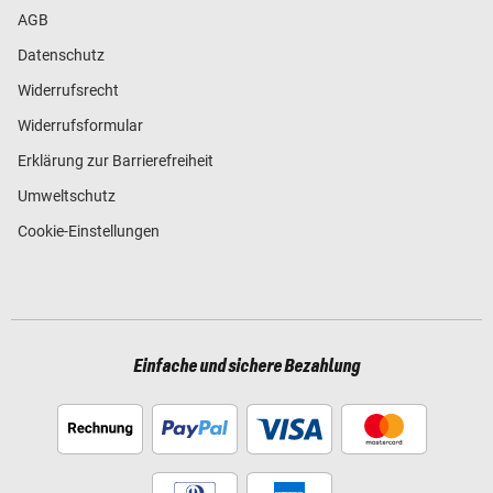
AGB
Datenschutz
Widerrufsrecht
Widerrufsformular
Erklärung zur Barrierefreiheit
Umweltschutz
Cookie-Einstellungen
Einfache und sichere Bezahlung