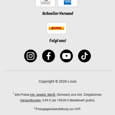
Schneller Versand
Folgt uns!
Copyright © 2026 Louis
1
Alle Preise
inkl. gesetzl. MwSt.
(Schweiz) und inkl. Zollgebühren.
Versandkosten:
9,99 € (ab 199,00 € Bestellwert gratis).
2
Preisgegenüberstellung zur UVP.