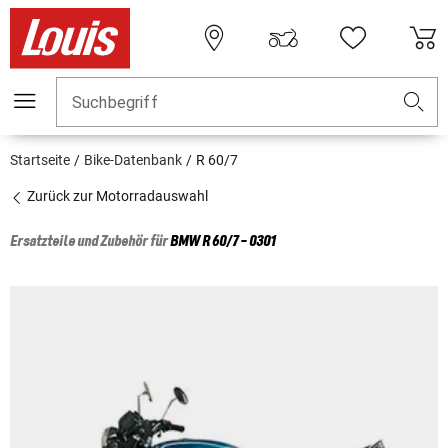
Suchbegriff
Startseite
Bike-Datenbank
R 60/7
Zurück zur Motorradauswahl
Ersatzteile und Zubehör für
BMW
R 60/7 - 0301