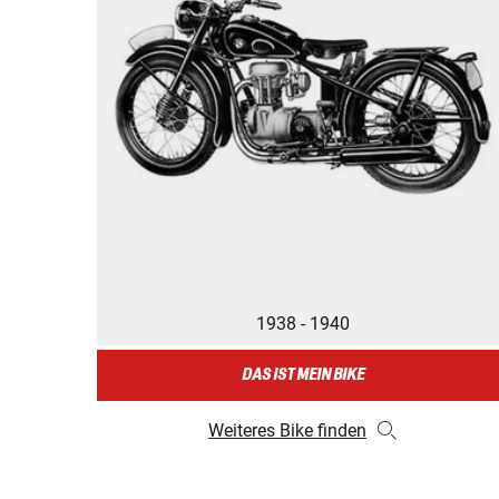
1938 - 1940
DAS IST MEIN BIKE
Weiteres Bike finden