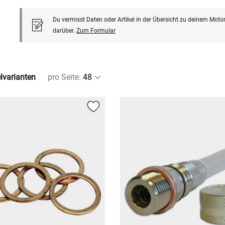
Du vermisst Daten oder Artikel in der Übersicht zu deinem Motor
darüber.
Zum Formular
elvarianten
pro Seite
: