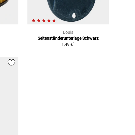
Louis
Seitenständerunterlage Schwarz
1
1,49 €