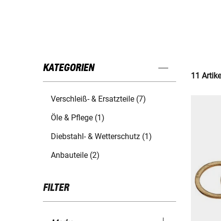
KATEGORIEN
11 Artik
Verschleiß- & Ersatzteile (7)
Öle & Pflege (1)
Diebstahl- & Wetterschutz (1)
Anbauteile (2)
FILTER