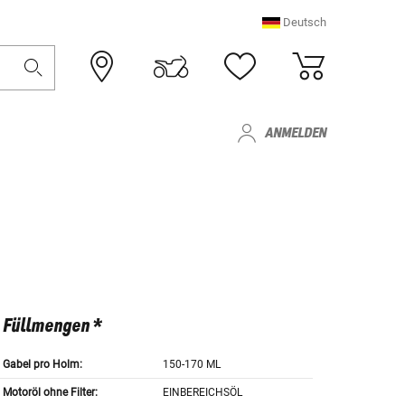
Deutsch
ANMELDEN
Füllmengen *
Gabel pro Holm:
150-170 ML
Motoröl ohne Filter:
EINBEREICHSÖL