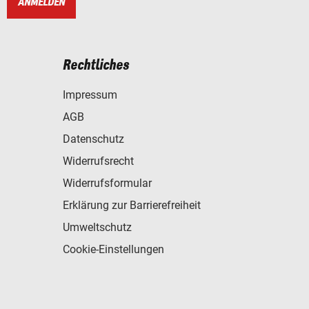
ANMELDEN
Rechtliches
Impressum
AGB
Datenschutz
Widerrufsrecht
Widerrufsformular
Erklärung zur Barrierefreiheit
Umweltschutz
Cookie-Einstellungen