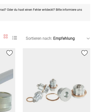
rad? Oder du hast einen Fehler entdeckt? Bitte informiere uns
Sortieren nach
: