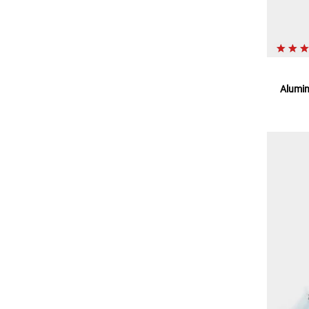
Alumin