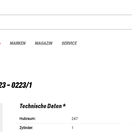
%
MARKEN
MAGAZIN
SERVICE
23 - 0223/1
Technische Daten *
Hubraum:
247
Zylinder:
1