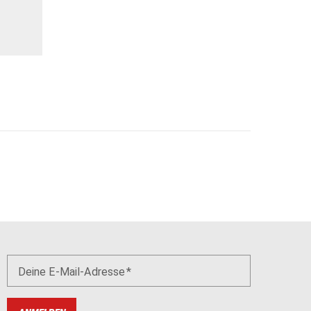
Deine E-Mail-Adresse