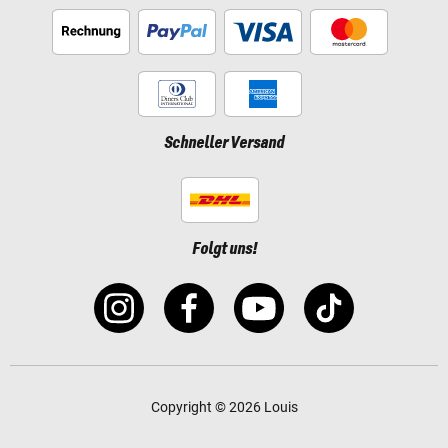
Schneller Versand
Folgt uns!
Copyright © 2026 Louis