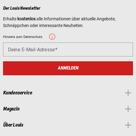
Der Louis Newsletter
Erhalte
kostenlos
alle Informationen über aktuelle Angebote,
Schnäppchen oder interessante Neuheiten.
Hinweis zum Datenschutz
Deine E-Mail-Adresse
ANMELDEN
Kundenservice
Magazin
Über Louis