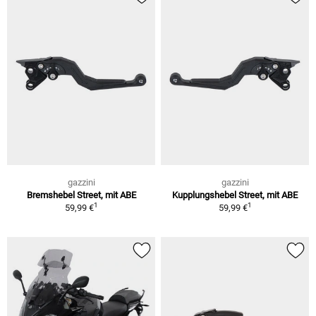
gazzini
gazzini
Bremshebel Street, mit ABE
Kupplungshebel Street, mit ABE
1
1
59,99 €
59,99 €