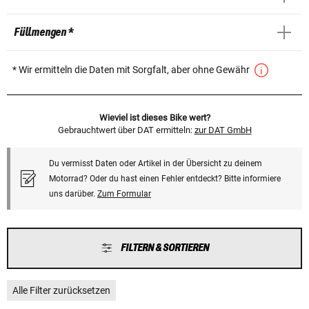
Füllmengen *
* Wir ermitteln die Daten mit Sorgfalt, aber ohne Gewähr
Wieviel ist dieses Bike wert?
Gebrauchtwert über DAT ermitteln:
zur DAT GmbH
Du vermisst Daten oder Artikel in der Übersicht zu deinem
Motorrad? Oder du hast einen Fehler entdeckt? Bitte informiere
uns darüber.
Zum Formular
FILTERN & SORTIEREN
Alle Filter zurücksetzen