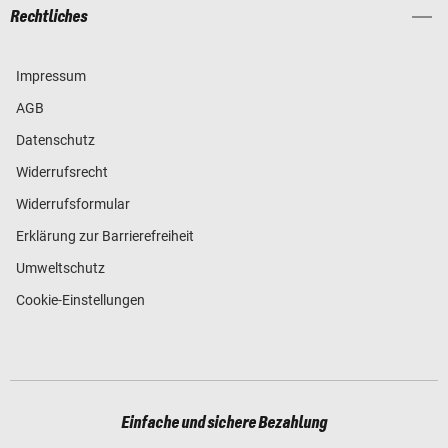
Rechtliches
Impressum
AGB
Datenschutz
Widerrufsrecht
Widerrufsformular
Erklärung zur Barrierefreiheit
Umweltschutz
Cookie-Einstellungen
Einfache und sichere Bezahlung