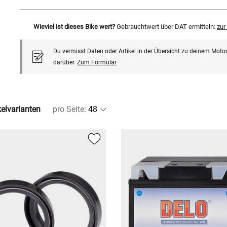
Wieviel ist dieses Bike wert?
Gebrauchtwert über DAT ermitteln:
zu
Du vermisst Daten oder Artikel in der Übersicht zu deinem Motor
darüber.
Zum Formular
kelvarianten
pro Seite
: