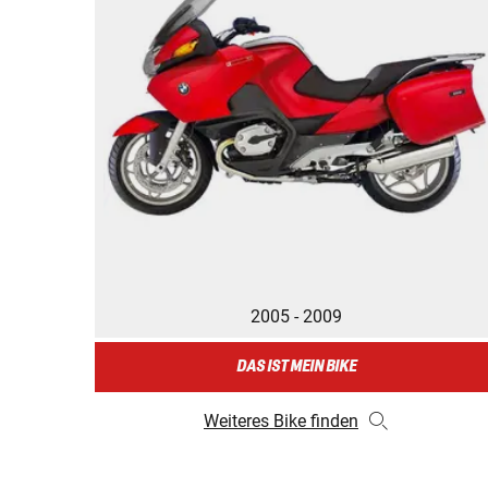
2005 - 2009
DAS IST MEIN BIKE
Weiteres Bike finden