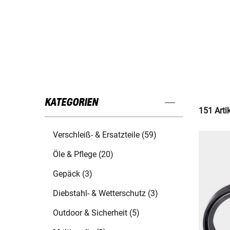
KATEGORIEN
151 Arti
Verschleiß- & Ersatzteile (59)
Öle & Pflege (20)
Gepäck (3)
Diebstahl- & Wetterschutz (3)
Outdoor & Sicherheit (5)