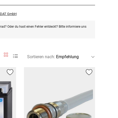
r DAT GmbH
rad? Oder du hast einen Fehler entdeckt? Bitte informiere uns
Sortieren nach
: