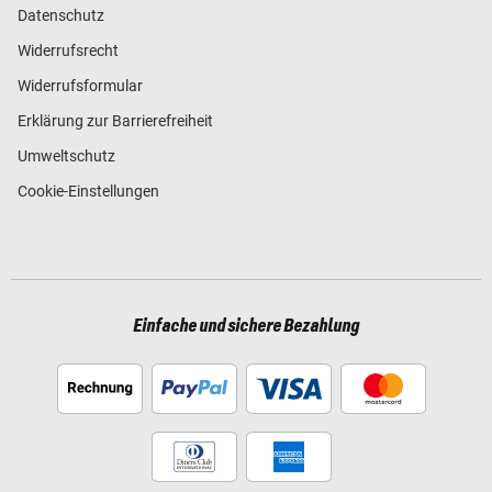
Datenschutz
Widerrufsrecht
Widerrufsformular
Erklärung zur Barrierefreiheit
Umweltschutz
Cookie-Einstellungen
Einfache und sichere Bezahlung