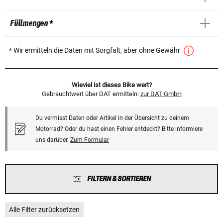
Füllmengen *
* Wir ermitteln die Daten mit Sorgfalt, aber ohne Gewähr
Wieviel ist dieses Bike wert?
Gebrauchtwert über DAT ermitteln:
zur DAT GmbH
Du vermisst Daten oder Artikel in der Übersicht zu deinem
Motorrad? Oder du hast einen Fehler entdeckt? Bitte informiere
uns darüber.
Zum Formular
FILTERN & SORTIEREN
Alle Filter zurücksetzen