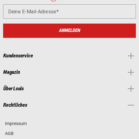
Deine E-Mail-Adresse
ANMELDEN
Kundenservice
Magazin
Über Louis
Rechtliches
Impressum
AGB