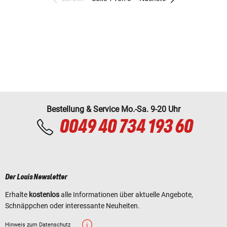
Bestellung & Service Mo.-Sa. 9-20 Uhr
0049 40 734 193 60
Der Louis Newsletter
Erhalte
kostenlos
alle Informationen über aktuelle Angebote,
Schnäppchen oder interessante Neuheiten.
Hinweis zum Datenschutz