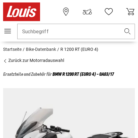
Suchbegriff
Startseite
Bike-Datenbank
R 1200 RT (EURO 4)
Zurück zur Motorradauswahl
Ersatzteile und Zubehör für
BMW
R 1200 RT (EURO 4) - 0A03/17