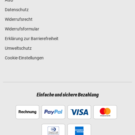
Datenschutz
Widerrufsrecht
Widerrufsformular
Erklärung zur Barrierefreiheit
Umweltschutz
Cookie-Einstellungen
Einfache und sichere Bezahlung