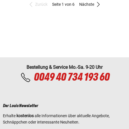
Zurück
Seite 1 von 6
Nächste
Bestellung & Service Mo.-Sa. 9-20 Uhr
0049 40 734 193 60
Der Louis Newsletter
Erhalte
kostenlos
alle Informationen über aktuelle Angebote,
Schnäppchen oder interessante Neuheiten.