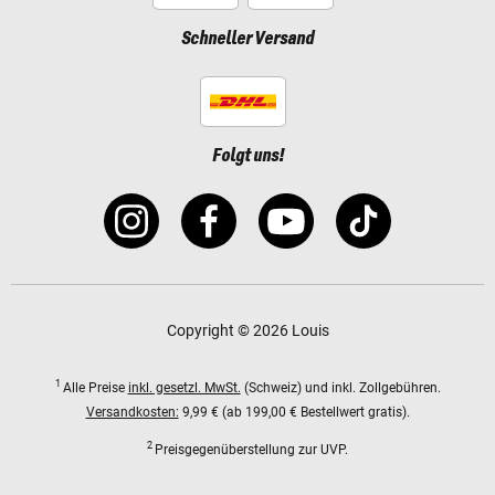
Schneller Versand
Folgt uns!
Copyright © 2026 Louis
1
Alle Preise
inkl. gesetzl. MwSt.
(Schweiz) und inkl. Zollgebühren.
Versandkosten:
9,99 € (ab 199,00 € Bestellwert gratis).
2
Preisgegenüberstellung zur UVP.