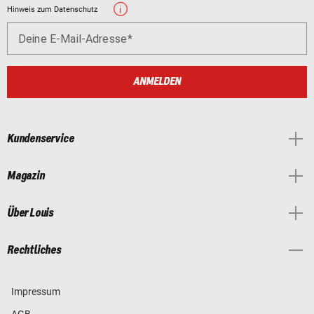
Hinweis zum Datenschutz
Deine E-Mail-Adresse
ANMELDEN
Kundenservice
Magazin
Über Louis
Rechtliches
Impressum
AGB