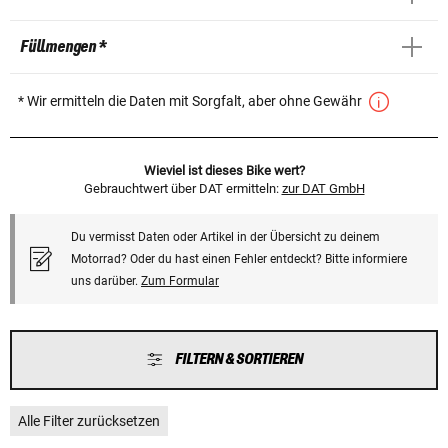
Füllmengen *
* Wir ermitteln die Daten mit Sorgfalt, aber ohne Gewähr
Wieviel ist dieses Bike wert?
Gebrauchtwert über DAT ermitteln:
zur DAT GmbH
Du vermisst Daten oder Artikel in der Übersicht zu deinem
Motorrad? Oder du hast einen Fehler entdeckt? Bitte informiere
uns darüber.
Zum Formular
FILTERN & SORTIEREN
Alle Filter zurücksetzen