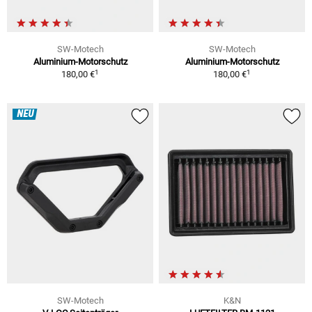
SW-Motech
SW-Motech
Aluminium-Motorschutz
Aluminium-Motorschutz
1
1
180,00 €
180,00 €
NEU
SW-Motech
K&N