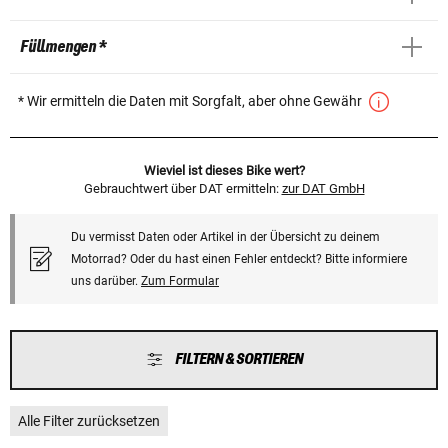
Füllmengen *
* Wir ermitteln die Daten mit Sorgfalt, aber ohne Gewähr
Wieviel ist dieses Bike wert?
Gebrauchtwert über DAT ermitteln:
zur DAT GmbH
Du vermisst Daten oder Artikel in der Übersicht zu deinem
Motorrad? Oder du hast einen Fehler entdeckt? Bitte informiere
uns darüber.
Zum Formular
FILTERN & SORTIEREN
Alle Filter zurücksetzen