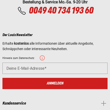
Bestellung & Service Mo.-Sa. 9-20 Uhr
0049 40 734 193 60
Der Louis Newsletter
Erhalte
kostenlos
alle Informationen über aktuelle Angebote,
Schnäppchen oder interessante Neuheiten.
Hinweis zum Datenschutz
Deine E-Mail-Adresse
ANMELDEN
Kundenservice