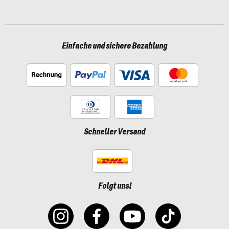
Einfache und sichere Bezahlung
Schneller Versand
Folgt uns!