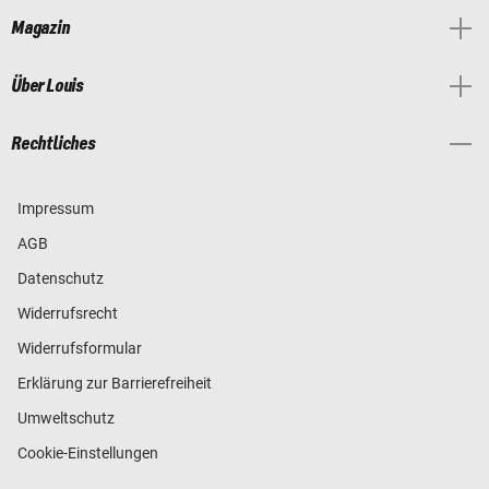
Magazin
Über Louis
Rechtliches
Impressum
AGB
Datenschutz
Widerrufsrecht
Widerrufsformular
Erklärung zur Barrierefreiheit
Umweltschutz
Cookie-Einstellungen