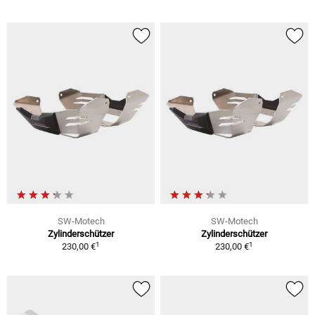
SW-Motech
SW-Motech
Zylinderschützer
Zylinderschützer
1
1
230,00 €
230,00 €