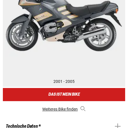
2001 - 2005
DAS IST MEIN BIKE
Weiteres Bike finden
Technische Daten *