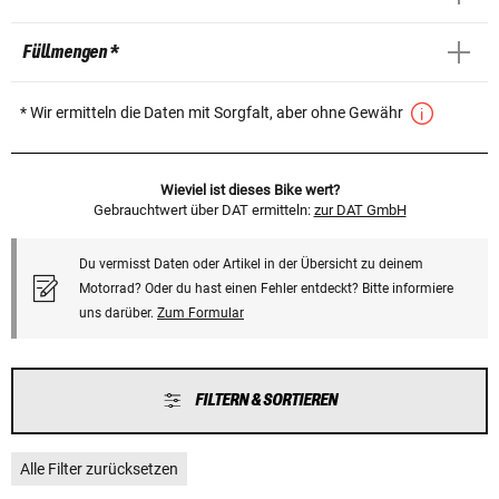
Füllmengen *
* Wir ermitteln die Daten mit Sorgfalt, aber ohne Gewähr
Wieviel ist dieses Bike wert?
Gebrauchtwert über DAT ermitteln:
zur DAT GmbH
Du vermisst Daten oder Artikel in der Übersicht zu deinem
Motorrad? Oder du hast einen Fehler entdeckt? Bitte informiere
uns darüber.
Zum Formular
FILTERN & SORTIEREN
Alle Filter zurücksetzen