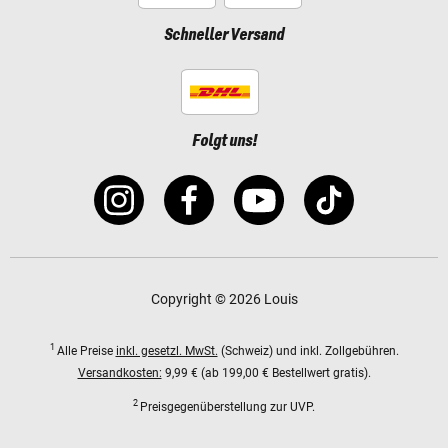
Schneller Versand
Folgt uns!
Copyright © 2026 Louis
1
Alle Preise
inkl. gesetzl. MwSt.
(Schweiz) und inkl. Zollgebühren.
Versandkosten:
9,99 € (ab 199,00 € Bestellwert gratis).
2
Preisgegenüberstellung zur UVP.