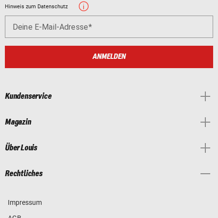
Hinweis zum Datenschutz
Deine E-Mail-Adresse
ANMELDEN
Kundenservice
Magazin
Über Louis
Rechtliches
Impressum
AGB