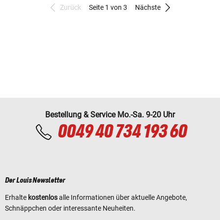
Zurück
Seite 1 von 3
Nächste
Bestellung & Service Mo.-Sa. 9-20 Uhr
0049 40 734 193 60
Der Louis Newsletter
Erhalte
kostenlos
alle Informationen über aktuelle Angebote,
Schnäppchen oder interessante Neuheiten.