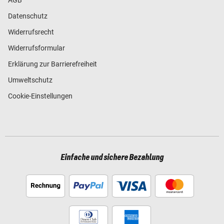
Datenschutz
Widerrufsrecht
Widerrufsformular
Erklärung zur Barrierefreiheit
Umweltschutz
Cookie-Einstellungen
Einfache und sichere Bezahlung