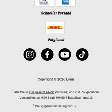
Schneller Versand
Folgt uns!
Copyright © 2026 Louis
1
Alle Preise
inkl. gesetzl. MwSt.
(Schweiz) und inkl. Zollgebühren.
Versandkosten:
9,99 € (ab 199,00 € Bestellwert gratis).
2
Preisgegenüberstellung zur UVP.