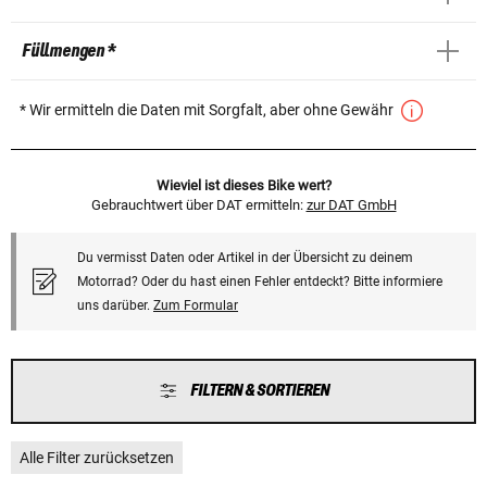
Füllmengen *
* Wir ermitteln die Daten mit Sorgfalt, aber ohne Gewähr
Wieviel ist dieses Bike wert?
Gebrauchtwert über DAT ermitteln:
zur DAT GmbH
Du vermisst Daten oder Artikel in der Übersicht zu deinem
Motorrad? Oder du hast einen Fehler entdeckt? Bitte informiere
uns darüber.
Zum Formular
FILTERN & SORTIEREN
Alle Filter zurücksetzen