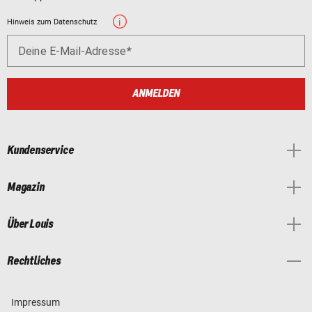
Hinweis zum Datenschutz
Deine E-Mail-Adresse
ANMELDEN
Kundenservice
Magazin
Über Louis
Rechtliches
Impressum