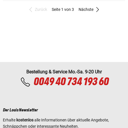
Zurück
Seite 1 von 3
Nächste
Bestellung & Service Mo.-Sa. 9-20 Uhr
0049 40 734 193 60
Der Louis Newsletter
Erhalte
kostenlos
alle Informationen über aktuelle Angebote,
Schnäppchen oder interessante Neuheiten.