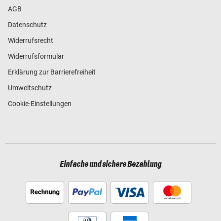
AGB
Datenschutz
Widerrufsrecht
Widerrufsformular
Erklärung zur Barrierefreiheit
Umweltschutz
Cookie-Einstellungen
Einfache und sichere Bezahlung