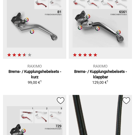
RAXIMO
RAXIMO
Brems- / Kupplungshebelsets -
Brems- / Kupplungshebelsets -
kurz
klappbar
1
1
99,00 €
129,00 €