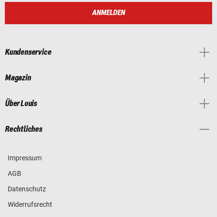
ANMELDEN
Kundenservice
Magazin
Über Louis
Rechtliches
Impressum
AGB
Datenschutz
Widerrufsrecht