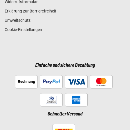
Widerrufsformular
Erklärung zur Barrierefreiheit
Umweltschutz
Cookie-Einstellungen
Einfache und sichere Bezahlung
Schneller Versand