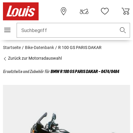
Suchbegriff
Startseite
Bike-Datenbank
R 100 GS PARIS DAKAR
Zurück zur Motorradauswahl
Ersatzteile und Zubehör für
BMW
R 100 GS PARIS DAKAR - 0474/0484