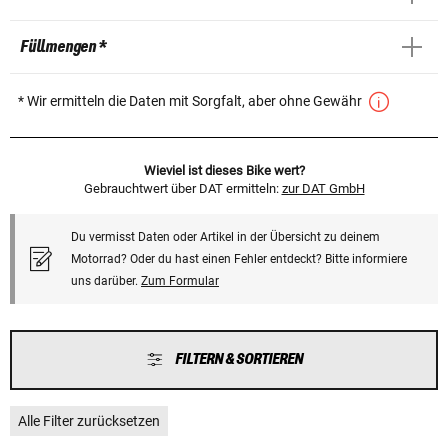
Füllmengen *
* Wir ermitteln die Daten mit Sorgfalt, aber ohne Gewähr
Wieviel ist dieses Bike wert?
Gebrauchtwert über DAT ermitteln:
zur DAT GmbH
Du vermisst Daten oder Artikel in der Übersicht zu deinem
Motorrad? Oder du hast einen Fehler entdeckt? Bitte informiere
uns darüber.
Zum Formular
FILTERN & SORTIEREN
Alle Filter zurücksetzen