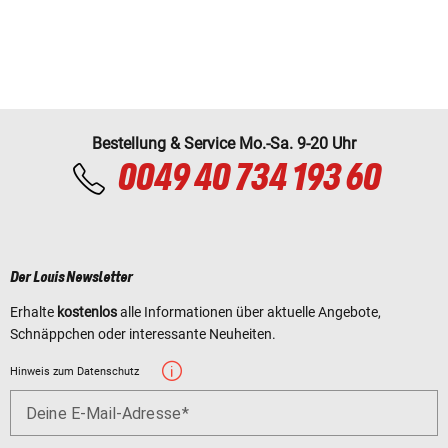
Bestellung & Service Mo.-Sa. 9-20 Uhr
0049 40 734 193 60
Der Louis Newsletter
Erhalte
kostenlos
alle Informationen über aktuelle Angebote,
Schnäppchen oder interessante Neuheiten.
Hinweis zum Datenschutz
Deine E-Mail-Adresse