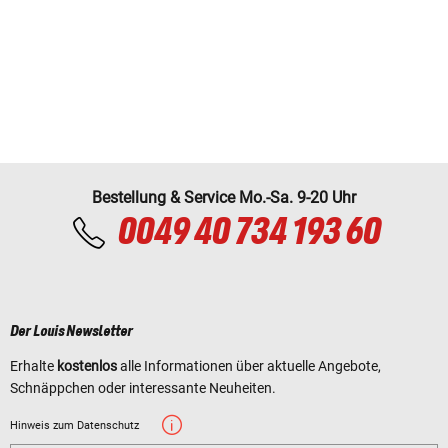
Bestellung & Service Mo.-Sa. 9-20 Uhr
0049 40 734 193 60
Der Louis Newsletter
Erhalte
kostenlos
alle Informationen über aktuelle Angebote,
Schnäppchen oder interessante Neuheiten.
Hinweis zum Datenschutz