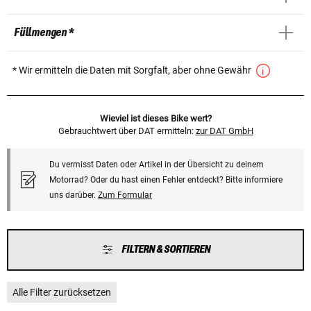
Füllmengen *
* Wir ermitteln die Daten mit Sorgfalt, aber ohne Gewähr
Wieviel ist dieses Bike wert?
Gebrauchtwert über DAT ermitteln:
zur DAT GmbH
Du vermisst Daten oder Artikel in der Übersicht zu deinem
Motorrad? Oder du hast einen Fehler entdeckt? Bitte informiere
uns darüber.
Zum Formular
FILTERN & SORTIEREN
Alle Filter zurücksetzen