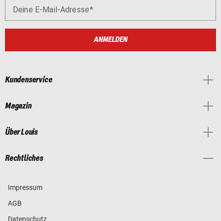
Deine E-Mail-Adresse
ANMELDEN
Kundenservice
Magazin
Über Louis
Rechtliches
Impressum
AGB
Datenschutz