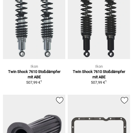
Ikon
Ikon
Twin Shock 7610 Stoßdämpfer
Twin Shock 7610 Stoßdämpfer
mit ABE
mit ABE
1
1
507,99 €
507,99 €