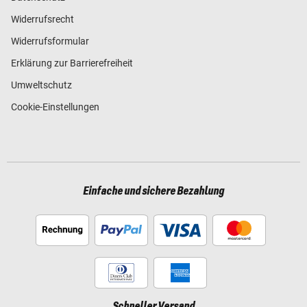
Widerrufsrecht
Widerrufsformular
Erklärung zur Barrierefreiheit
Umweltschutz
Cookie-Einstellungen
Einfache und sichere Bezahlung
Schneller Versand