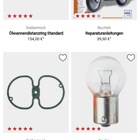
Siebenrock
Bucheli
Ölwannendistanzring Standard
Reparaturanleitungen
1
1
154,00 €
39,90 €