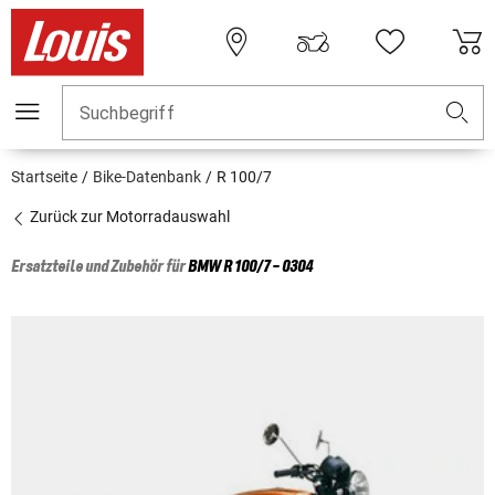
Suchbegriff
Startseite
Bike-Datenbank
R 100/7
Zurück zur Motorradauswahl
Ersatzteile und Zubehör für
BMW
R 100/7 - 0304