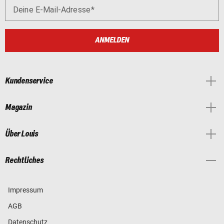
Deine E-Mail-Adresse
ANMELDEN
Kundenservice
Magazin
Über Louis
Rechtliches
Impressum
AGB
Datenschutz