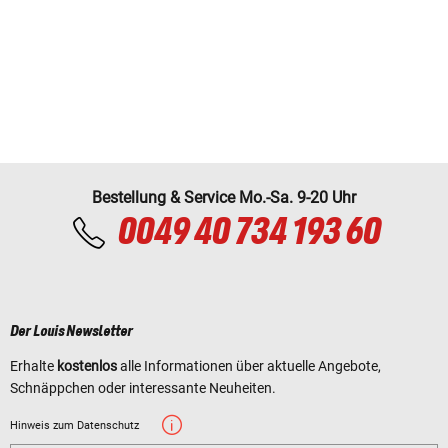
Bestellung & Service Mo.-Sa. 9-20 Uhr
0049 40 734 193 60
Der Louis Newsletter
Erhalte
kostenlos
alle Informationen über aktuelle Angebote,
Schnäppchen oder interessante Neuheiten.
Hinweis zum Datenschutz