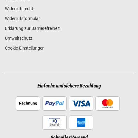
Widerrufsrecht
Widerrufsformular
Erklärung zur Barrierefreiheit
Umweltschutz
Cookie-Einstellungen
Einfache und sichere Bezahlung
Schneller Versand