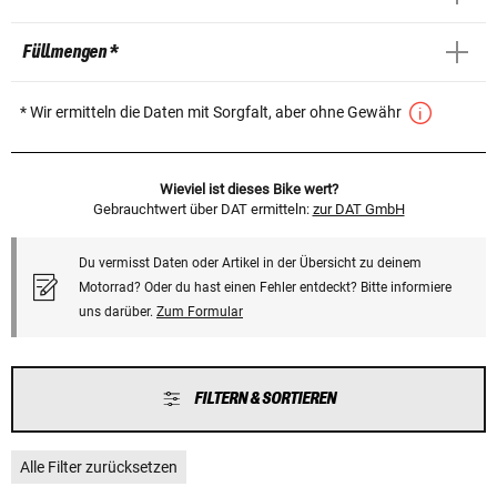
Füllmengen *
* Wir ermitteln die Daten mit Sorgfalt, aber ohne Gewähr
Wieviel ist dieses Bike wert?
Gebrauchtwert über DAT ermitteln:
zur DAT GmbH
Du vermisst Daten oder Artikel in der Übersicht zu deinem
Motorrad? Oder du hast einen Fehler entdeckt? Bitte informiere
uns darüber.
Zum Formular
FILTERN & SORTIEREN
Alle Filter zurücksetzen