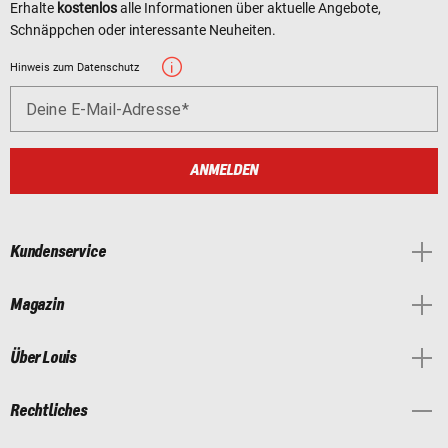
Erhalte
kostenlos
alle Informationen über aktuelle Angebote,
Schnäppchen oder interessante Neuheiten.
Hinweis zum Datenschutz
Deine E-Mail-Adresse
ANMELDEN
Kundenservice
Magazin
Über Louis
Rechtliches