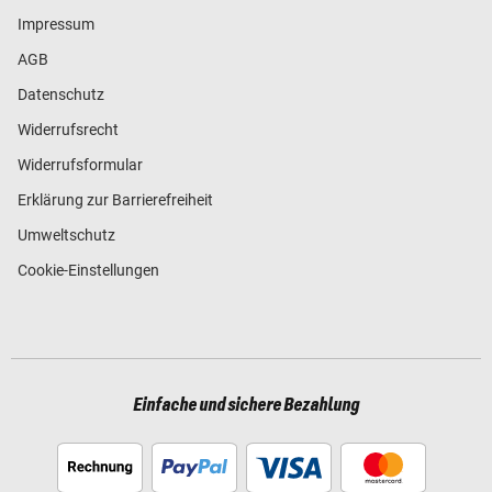
Impressum
AGB
Datenschutz
Widerrufsrecht
Widerrufsformular
Erklärung zur Barrierefreiheit
Umweltschutz
Cookie-Einstellungen
Einfache und sichere Bezahlung