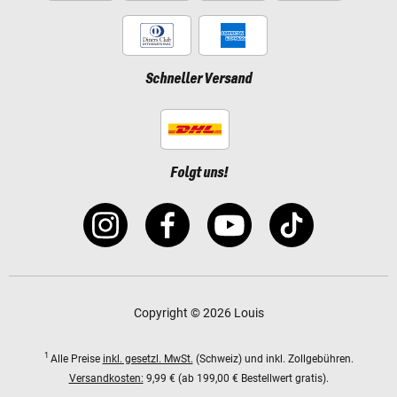
Schneller Versand
Folgt uns!
Copyright © 2026 Louis
1
Alle Preise
inkl. gesetzl. MwSt.
(Schweiz) und inkl. Zollgebühren.
Versandkosten:
9,99 € (ab 199,00 € Bestellwert gratis).