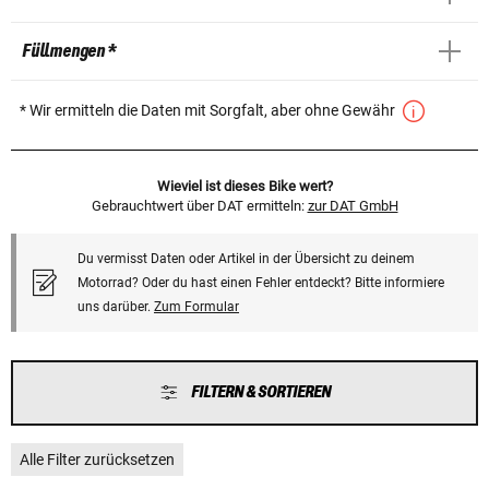
Füllmengen *
* Wir ermitteln die Daten mit Sorgfalt, aber ohne Gewähr
Wieviel ist dieses Bike wert?
Gebrauchtwert über DAT ermitteln:
zur DAT GmbH
Du vermisst Daten oder Artikel in der Übersicht zu deinem
Motorrad? Oder du hast einen Fehler entdeckt? Bitte informiere
uns darüber.
Zum Formular
FILTERN & SORTIEREN
Alle Filter zurücksetzen