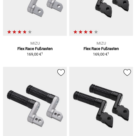
MIZU
MIZU
Flex Race Fußrasten
Flex Race Fußrasten
1
1
169,00 €
169,00 €