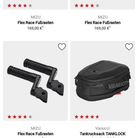
MIZU
MIZU
Flex Race Fußrasten
Flex Race Fußrasten
1
1
169,00 €
169,00 €
MIZU
Vanucci
Flex Race Fußrasten
Tankrucksack TANKLOCK