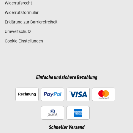
Widerrufsrecht
Widerrufsformular
Erklärung zur Barrierefreiheit
Umweltschutz
Cookie-Einstellungen
Einfache und sichere Bezahlung
Schneller Versand