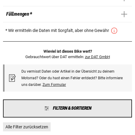
Füllmengen *
* Wir ermitteln die Daten mit Sorgfalt, aber ohne Gewähr
Wieviel ist dieses Bike wert?
Gebrauchtwert über DAT ermitteln:
zur DAT GmbH
Du vermisst Daten oder Artikel in der Übersicht zu deinem
Motorrad? Oder du hast einen Fehler entdeckt? Bitte informiere
uns darüber.
Zum Formular
FILTERN & SORTIEREN
Alle Filter zurücksetzen