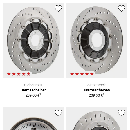
Siebenrock
Siebenrock
Bremsscheiben
Bremsscheiben
1
1
239,00 €
209,00 €