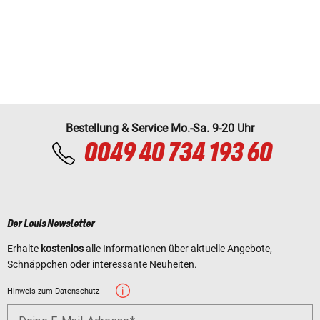
Bestellung & Service Mo.-Sa. 9-20 Uhr
0049 40 734 193 60
Der Louis Newsletter
Erhalte
kostenlos
alle Informationen über aktuelle Angebote,
Schnäppchen oder interessante Neuheiten.
Hinweis zum Datenschutz