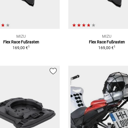
MIZU
MIZU
Flex Race Fußrasten
Flex Race Fußrasten
1
1
169,00 €
169,00 €