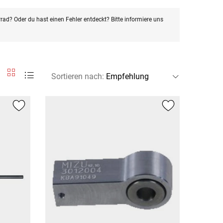
rad? Oder du hast einen Fehler entdeckt? Bitte informiere uns
Sortieren nach
: