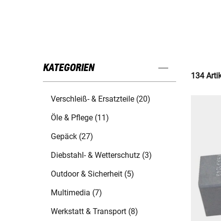
KATEGORIEN
134 Arti
Verschleiß- & Ersatzteile (20)
Öle & Pflege (11)
Gepäck (27)
Diebstahl- & Wetterschutz (3)
Outdoor & Sicherheit (5)
Multimedia (7)
Werkstatt & Transport (8)