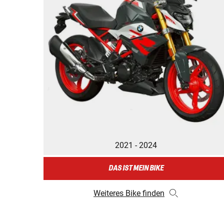
2021 - 2024
DAS IST MEIN BIKE
Weiteres Bike finden