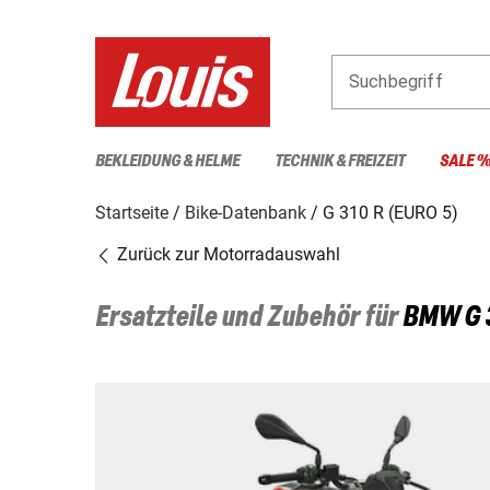
Suchbegriff
BEKLEIDUNG & HELME
TECHNIK & FREIZEIT
SALE 
Startseite
Bike-Datenbank
G 310 R (EURO 5)
Zurück zur Motorradauswahl
Ersatzteile und Zubehör für
BMW
G 