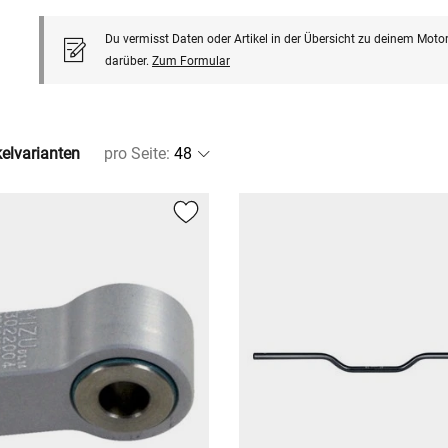
Du vermisst Daten oder Artikel in der Übersicht zu deinem Motor
darüber.
Zum Formular
kelvarianten
pro Seite
: