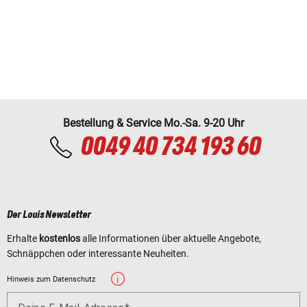
Bestellung & Service Mo.-Sa. 9-20 Uhr
0049 40 734 193 60
Der Louis Newsletter
Erhalte
kostenlos
alle Informationen über aktuelle Angebote,
Schnäppchen oder interessante Neuheiten.
Hinweis zum Datenschutz