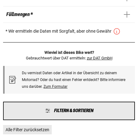
Füllmengen *
* Wir ermitteln die Daten mit Sorgfalt, aber ohne Gewähr
Wieviel ist dieses Bike wert?
Gebrauchtwert über DAT ermitteln:
zur DAT GmbH
Du vermisst Daten oder Artikel in der Übersicht zu deinem
Motorrad? Oder du hast einen Fehler entdeckt? Bitte informiere
uns darüber.
Zum Formular
FILTERN & SORTIEREN
Alle Filter zurücksetzen