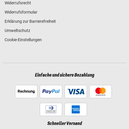
Widerrufsrecht
Widerrufsformular
Erklärung zur Barrierefreiheit
Umweltschutz
Cookie-Einstellungen
Einfache und sichere Bezahlung
Schneller Versand