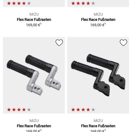
MIZU
MIZU
Flex Race Fußrasten
Flex Race Fußrasten
1
1
169,00 €
169,00 €
MIZU
MIZU
Flex Race Fußrasten
Flex Race Fußrasten
1
1
169,00 €
169,00 €