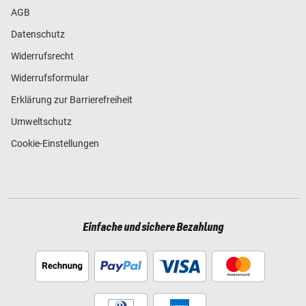
AGB
Datenschutz
Widerrufsrecht
Widerrufsformular
Erklärung zur Barrierefreiheit
Umweltschutz
Cookie-Einstellungen
Einfache und sichere Bezahlung