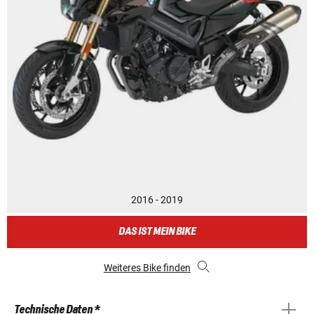
2016 - 2019
DAS IST MEIN BIKE
Weiteres Bike finden
Technische Daten *