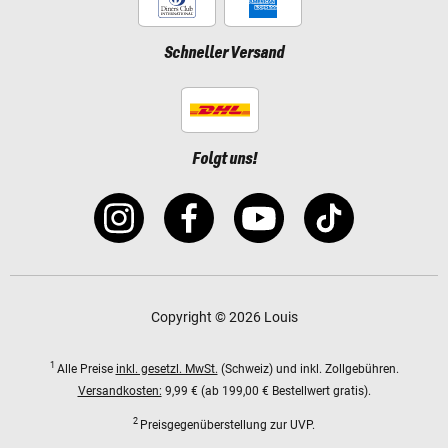
Schneller Versand
Folgt uns!
Copyright © 2026 Louis
1
Alle Preise
inkl. gesetzl. MwSt.
(Schweiz) und inkl. Zollgebühren.
Versandkosten:
9,99 € (ab 199,00 € Bestellwert gratis).
2
Preisgegenüberstellung zur UVP.