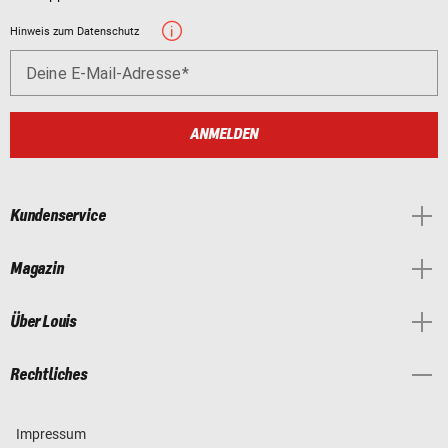
Hinweis zum Datenschutz
Deine E-Mail-Adresse
ANMELDEN
Kundenservice
Magazin
Über Louis
Rechtliches
Impressum