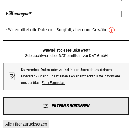
Füllmengen *
* Wir ermitteln die Daten mit Sorgfalt, aber ohne Gewähr
Wieviel ist dieses Bike wert?
Gebrauchtwert über DAT ermitteln:
zur DAT GmbH
Du vermisst Daten oder Artikel in der Übersicht zu deinem
Motorrad? Oder du hast einen Fehler entdeckt? Bitte informiere
uns darüber.
Zum Formular
FILTERN & SORTIEREN
Alle Filter zurücksetzen