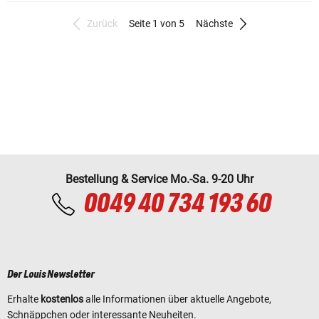
Zurück
Seite 1 von 5
Nächste
Bestellung & Service Mo.-Sa. 9-20 Uhr
0049 40 734 193 60
Der Louis Newsletter
Erhalte
kostenlos
alle Informationen über aktuelle Angebote,
Schnäppchen oder interessante Neuheiten.