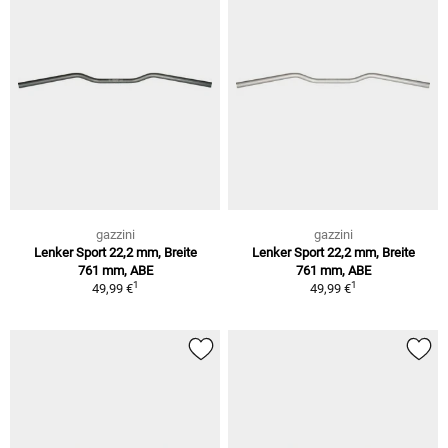
gazzini
gazzini
Lenker Sport 22,2 mm, Breite
Lenker Sport 22,2 mm, Breite
761 mm, ABE
761 mm, ABE
1
1
49,99 €
49,99 €