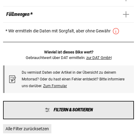
Füllmengen *
* Wir ermitteln die Daten mit Sorgfalt, aber ohne Gewähr
Wieviel ist dieses Bike wert?
Gebrauchtwert über DAT ermitteln:
zur DAT GmbH
Du vermisst Daten oder Artikel in der Übersicht zu deinem
Motorrad? Oder du hast einen Fehler entdeckt? Bitte informiere
uns darüber.
Zum Formular
FILTERN & SORTIEREN
Alle Filter zurücksetzen