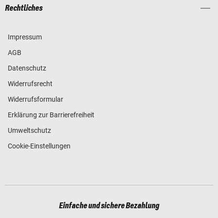
Rechtliches
Impressum
AGB
Datenschutz
Widerrufsrecht
Widerrufsformular
Erklärung zur Barrierefreiheit
Umweltschutz
Cookie-Einstellungen
Einfache und sichere Bezahlung