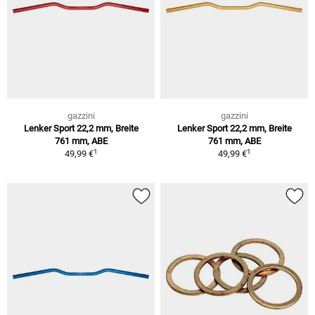
gazzini
gazzini
Lenker Sport 22,2 mm, Breite
Lenker Sport 22,2 mm, Breite
761 mm, ABE
761 mm, ABE
1
1
49,99 €
49,99 €