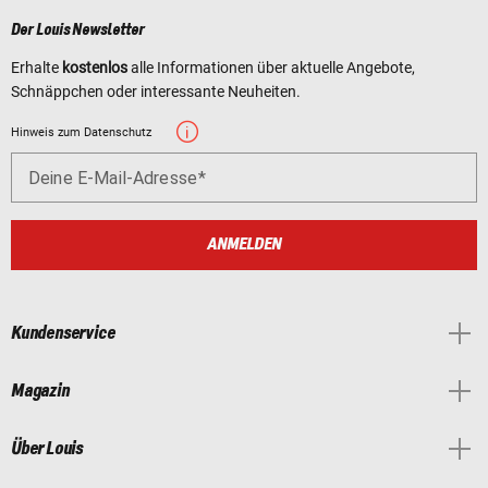
Der Louis Newsletter
Erhalte
kostenlos
alle Informationen über aktuelle Angebote,
Schnäppchen oder interessante Neuheiten.
Hinweis zum Datenschutz
Deine E-Mail-Adresse
ANMELDEN
Kundenservice
Magazin
Über Louis