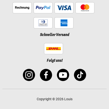
Schneller Versand
Folgt uns!
Copyright © 2026 Louis