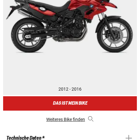
2012 - 2016
DAS IST MEIN BIKE
Weiteres Bike finden
Technische Daten *