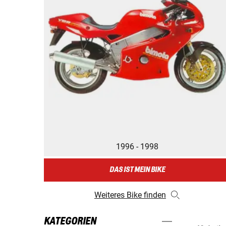
1996 - 1998
DAS IST MEIN BIKE
Weiteres Bike finden
KATEGORIEN