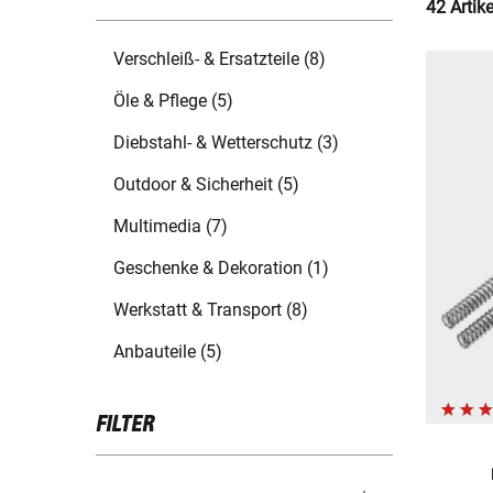
42 Artik
Verschleiß- & Ersatzteile (8)
Öle & Pflege (5)
Diebstahl- & Wetterschutz (3)
Outdoor & Sicherheit (5)
Multimedia (7)
Geschenke & Dekoration (1)
Werkstatt & Transport (8)
Anbauteile (5)
FILTER