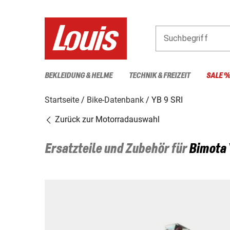
Suchbegriff
BEKLEIDUNG & HELME
TECHNIK & FREIZEIT
SALE 
Startseite
Bike-Datenbank
YB 9 SRI
Zurück zur Motorradauswahl
Ersatzteile und Zubehör für
Bimota