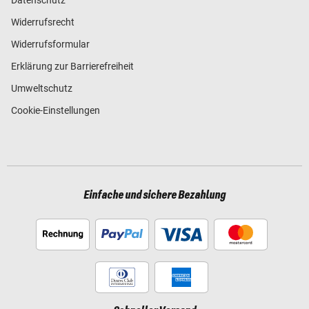
Datenschutz
Widerrufsrecht
Widerrufsformular
Erklärung zur Barrierefreiheit
Umweltschutz
Cookie-Einstellungen
Einfache und sichere Bezahlung