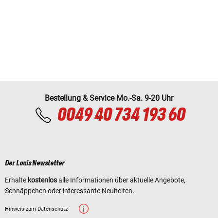
Bestellung & Service Mo.-Sa. 9-20 Uhr
0049 40 734 193 60
Der Louis Newsletter
Erhalte
kostenlos
alle Informationen über aktuelle Angebote,
Schnäppchen oder interessante Neuheiten.
Hinweis zum Datenschutz