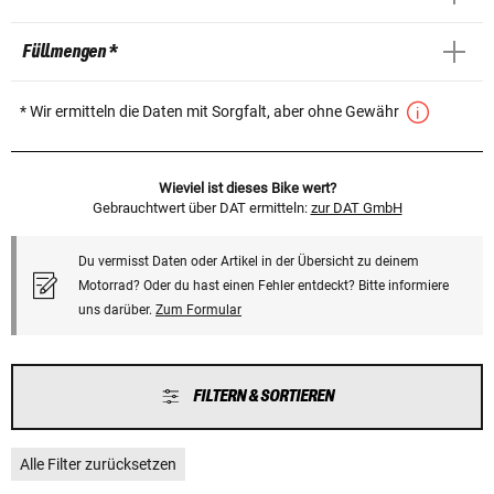
Füllmengen *
* Wir ermitteln die Daten mit Sorgfalt, aber ohne Gewähr
Wieviel ist dieses Bike wert?
Gebrauchtwert über DAT ermitteln:
zur DAT GmbH
Du vermisst Daten oder Artikel in der Übersicht zu deinem
Motorrad? Oder du hast einen Fehler entdeckt? Bitte informiere
uns darüber.
Zum Formular
FILTERN & SORTIEREN
Alle Filter zurücksetzen