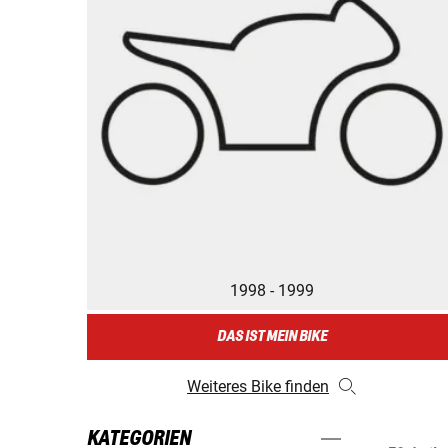
1998 - 1999
DAS IST MEIN BIKE
Weiteres Bike finden
KATEGORIEN