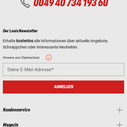
0049 40 734 193 60
Der Louis Newsletter
Erhalte
kostenlos
alle Informationen über aktuelle Angebote,
Schnäppchen oder interessante Neuheiten.
Hinweis zum Datenschutz
Deine E-Mail-Adresse
ANMELDEN
Kundenservice
Magazin