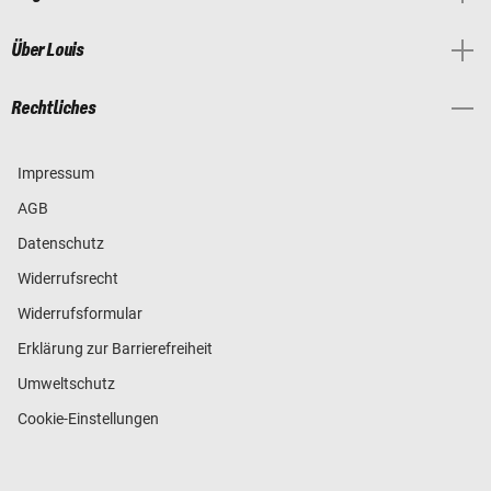
Über Louis
Rechtliches
Impressum
AGB
Datenschutz
Widerrufsrecht
Widerrufsformular
Erklärung zur Barrierefreiheit
Umweltschutz
Cookie-Einstellungen