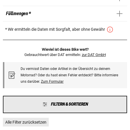
Füllmengen *
* Wir ermitteln die Daten mit Sorgfalt, aber ohne Gewähr
Wieviel ist dieses Bike wert?
Gebrauchtwert über DAT ermitteln:
zur DAT GmbH
Du vermisst Daten oder Artikel in der Übersicht zu deinem
Motorrad? Oder du hast einen Fehler entdeckt? Bitte informiere
uns darüber.
Zum Formular
FILTERN & SORTIEREN
Alle Filter zurücksetzen