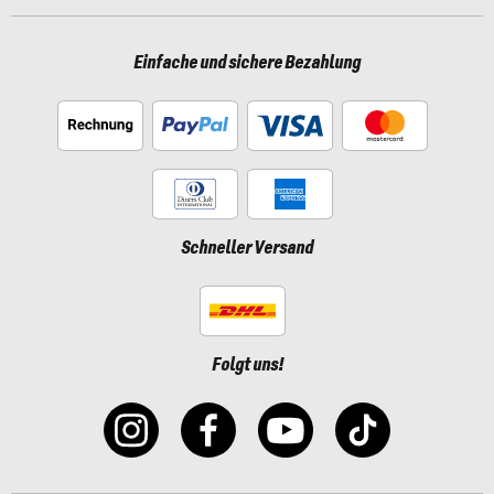
Einfache und sichere Bezahlung
Schneller Versand
Folgt uns!