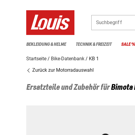
Suchbegriff
BEKLEIDUNG & HELME
TECHNIK & FREIZEIT
SALE 
Startseite
Bike-Datenbank
KB 1
Zurück zur Motorradauswahl
Ersatzteile und Zubehör für
Bimota