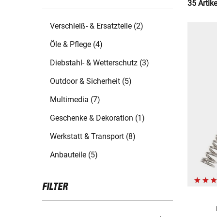
35 Artik
Verschleiß- & Ersatzteile (2)
Öle & Pflege (4)
Diebstahl- & Wetterschutz (3)
Outdoor & Sicherheit (5)
Multimedia (7)
Geschenke & Dekoration (1)
Werkstatt & Transport (8)
Anbauteile (5)
FILTER