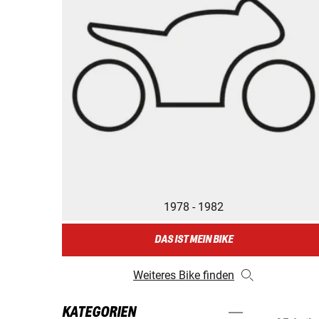
1978 - 1982
DAS IST MEIN BIKE
Weiteres Bike finden
KATEGORIEN