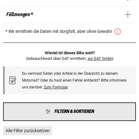
Füllmengen *
* Wir ermitteln die Daten mit Sorgfalt, aber ohne Gewähr
Wieviel ist dieses Bike wert?
Gebrauchtwert über DAT ermitteln:
zur DAT GmbH
Du vermisst Daten oder Artikel in der Übersicht zu deinem
Motorrad? Oder du hast einen Fehler entdeckt? Bitte informiere
uns darüber.
Zum Formular
FILTERN & SORTIEREN
Alle Filter zurücksetzen