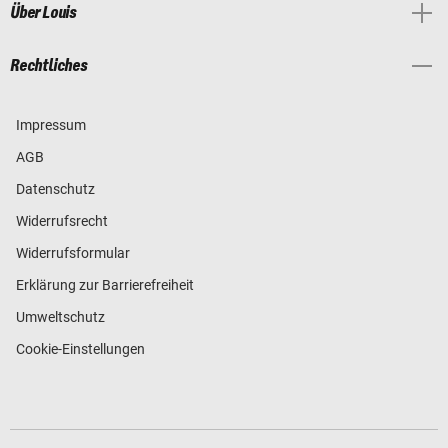
Über Louis
Rechtliches
Impressum
AGB
Datenschutz
Widerrufsrecht
Widerrufsformular
Erklärung zur Barrierefreiheit
Umweltschutz
Cookie-Einstellungen