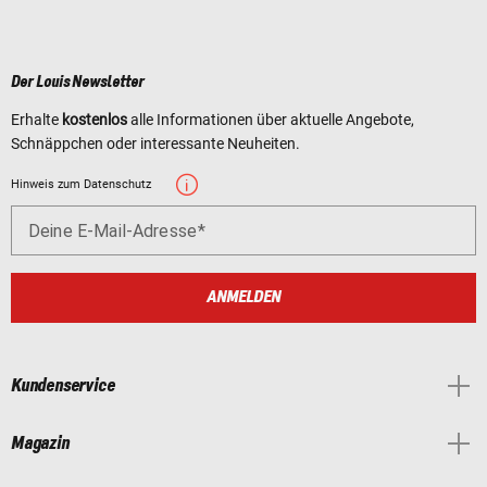
Der Louis Newsletter
Erhalte
kostenlos
alle Informationen über aktuelle Angebote,
Schnäppchen oder interessante Neuheiten.
Hinweis zum Datenschutz
Deine E-Mail-Adresse
ANMELDEN
Kundenservice
Magazin