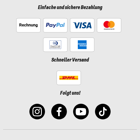
Einfache und sichere Bezahlung
Schneller Versand
Folgt uns!