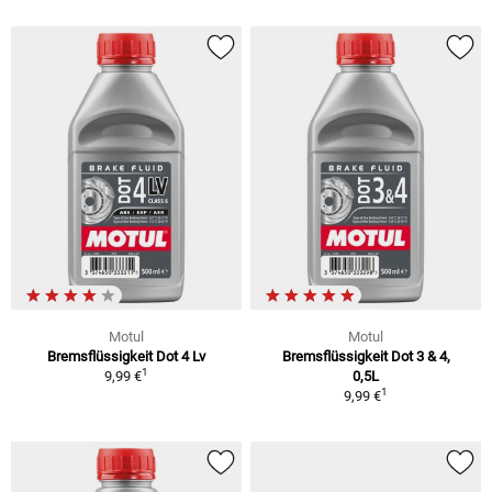
Motul
Motul
Bremsflüssigkeit Dot 4 Lv
Bremsflüssigkeit Dot 3 & 4,
1
9,99 €
0,5L
1
9,99 €