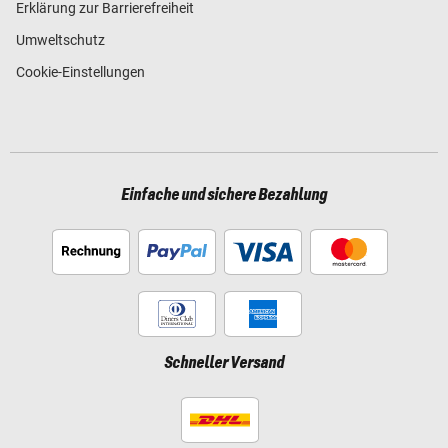
Erklärung zur Barrierefreiheit
Umweltschutz
Cookie-Einstellungen
Einfache und sichere Bezahlung
Schneller Versand