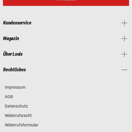
Kundenservice
Magazin
Über Louis
Rechtliches
Impressum
AGB
Datenschutz
Widerrufsrecht
Widerrufsformular