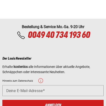
Bestellung & Service Mo.-Sa. 9-20 Uhr
0049 40 734 193 60
Der Louis Newsletter
Erhalte
kostenlos
alle Informationen über aktuelle Angebote,
Schnäppchen oder interessante Neuheiten.
Hinweis zum Datenschutz
Deine E-Mail-Adresse
ANMELDEN