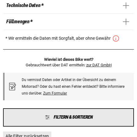
Technische Daten *
Füllmengen *
* Wir ermitteln die Daten mit Sorgfalt, aber ohne Gewähr
Wieviel ist dieses Bike wert?
Gebrauchtwert über DAT ermitteln:
zur DAT GmbH
Du vermisst Daten oder Artikel in der Übersicht zu deinem
Motorrad? Oder du hast einen Fehler entdeckt? Bitte informiere
uns darüber.
Zum Formular
FILTERN & SORTIEREN
Alle Filter zurücksetzen