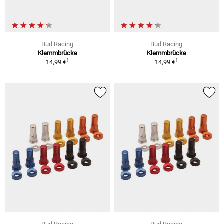
Bud Racing
Bud Racing
Klemmbrücke
Klemmbrücke
1
1
14,99 €
14,99 €