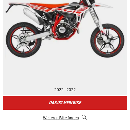
2022 - 2022
DAS IST MEIN BIKE
Weiteres Bike finden