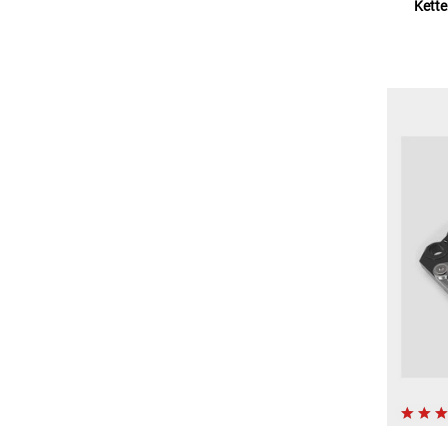
Kette