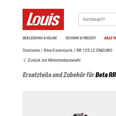
Suchbegriff
BEKLEIDUNG & HELME
TECHNIK & FREIZEIT
SALE 
Startseite
Bike-Datenbank
RR 125 LC ENDURO
Zurück zur Motorradauswahl
Ersatzteile und Zubehör für
Beta
RR