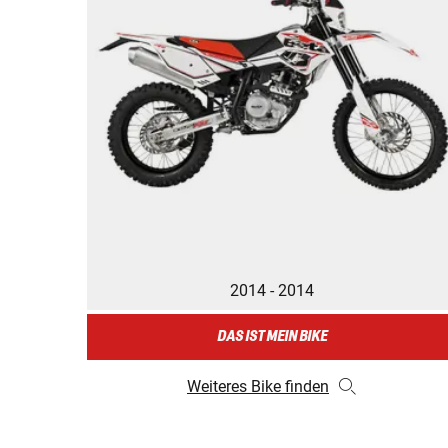
2014 - 2014
DAS IST MEIN BIKE
Weiteres Bike finden