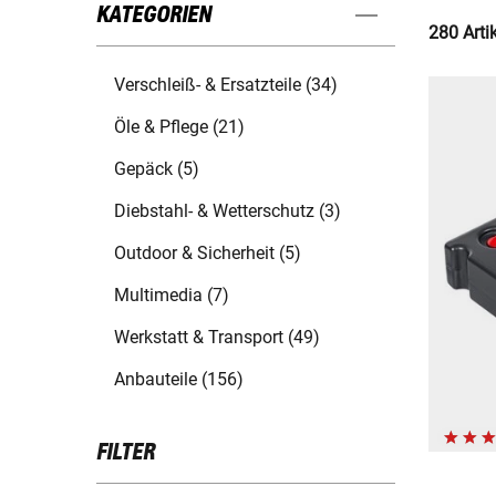
KATEGORIEN
280 Arti
Verschleiß- & Ersatzteile (34)
Öle & Pflege (21)
Gepäck (5)
Diebstahl- & Wetterschutz (3)
Outdoor & Sicherheit (5)
Multimedia (7)
Werkstatt & Transport (49)
Anbauteile (156)
FILTER