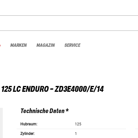
%
MARKEN
MAGAZIN
SERVICE
 125 LC ENDURO - ZD3E4000/E/14
Technische Daten *
Hubraum:
125
Zylinder:
1