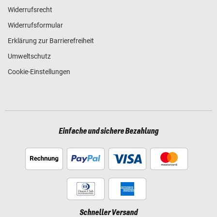
Widerrufsrecht
Widerrufsformular
Erklärung zur Barrierefreiheit
Umweltschutz
Cookie-Einstellungen
Einfache und sichere Bezahlung
Schneller Versand