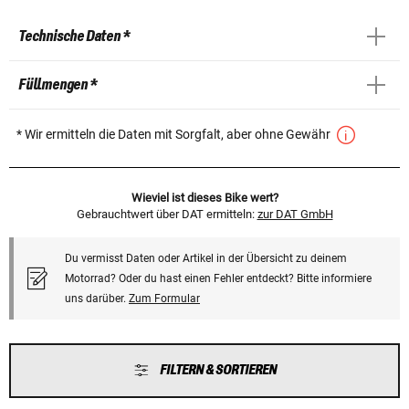
Technische Daten *
Füllmengen *
* Wir ermitteln die Daten mit Sorgfalt, aber ohne Gewähr
Wieviel ist dieses Bike wert?
Gebrauchtwert über DAT ermitteln:
zur DAT GmbH
Du vermisst Daten oder Artikel in der Übersicht zu deinem
Motorrad? Oder du hast einen Fehler entdeckt? Bitte informiere
uns darüber.
Zum Formular
FILTERN & SORTIEREN