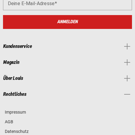
Deine E-Mail-Adresse
ANMELDEN
Kundenservice
Magazin
Über Louis
Rechtliches
Impressum
AGB
Datenschutz