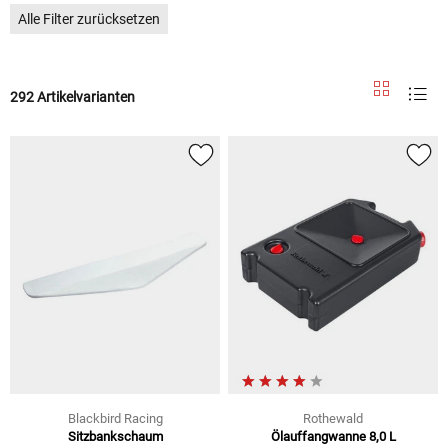
Alle Filter zurücksetzen
292 Artikelvarianten
Blackbird Racing
Rothewald
Sitzbankschaum
Ölauffangwanne 8,0 L