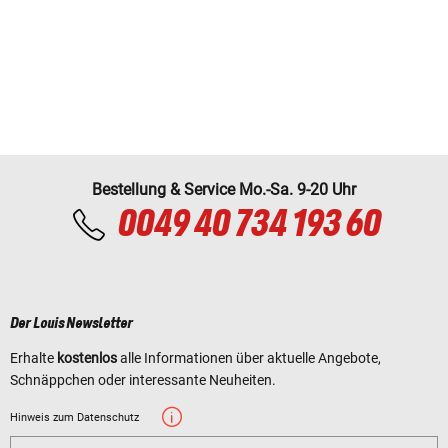
Bestellung & Service Mo.-Sa. 9-20 Uhr
0049 40 734 193 60
Der Louis Newsletter
Erhalte
kostenlos
alle Informationen über aktuelle Angebote,
Schnäppchen oder interessante Neuheiten.
Hinweis zum Datenschutz